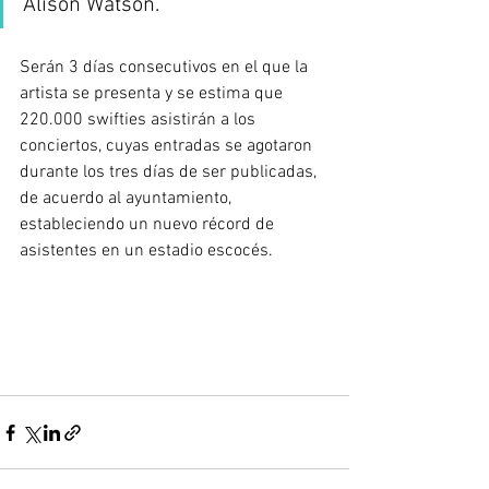
Alison Watson. 
Serán 3 días consecutivos en el que la 
artista se presenta y se estima que 
220.000 swifties asistirán a los 
conciertos, cuyas entradas se agotaron 
durante los tres días de ser publicadas,  
de acuerdo al ayuntamiento, 
estableciendo un nuevo récord de 
asistentes en un estadio escocés.  