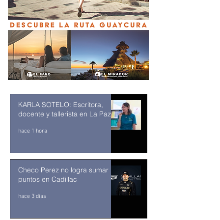
KARLA SOTELO: Escritora,
docente y tallerista en La Paz
hace 1 hora
Checo Perez no logra sumar
puntos en Cadillac
hace 3 días