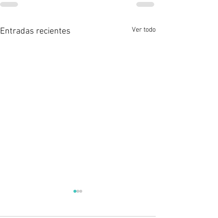
Ver todo
Entradas recientes