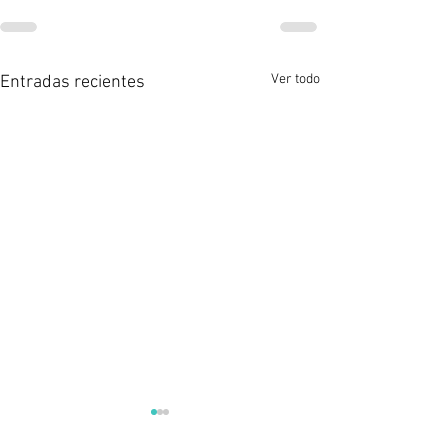
Ver todo
Entradas recientes