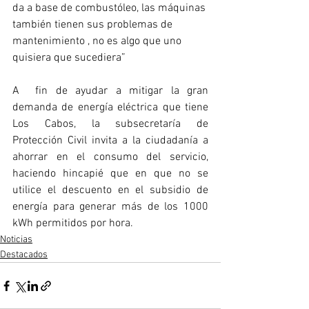
da a base de combustóleo, las máquinas 
también tienen sus problemas de 
mantenimiento , no es algo que uno 
quisiera que sucediera” 
A  fin de ayudar a mitigar la gran 
demanda de energía eléctrica que tiene 
Los Cabos, la subsecretaría de 
Protección Civil invita a la ciudadanía a 
ahorrar en el consumo del servicio, 
haciendo hincapié que en que no se 
utilice el descuento en el subsidio de 
energía para generar más de los 1000 
kWh permitidos por hora.
Noticias
Destacados