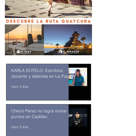
KARLA SOTELO: Escritora,
docente y tallerista en La Paz
hace 2 días
Checo Perez no logra sumar
puntos en Cadillac
hace 5 días