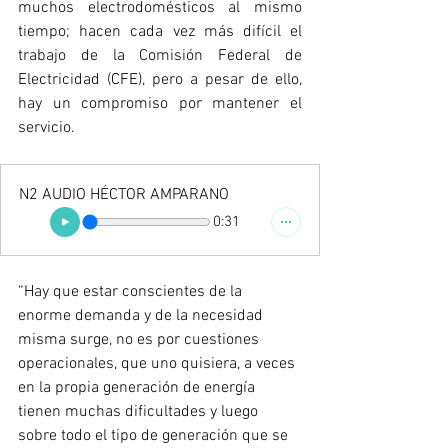
muchos electrodomésticos al mismo 
tiempo; hacen cada vez más difícil el 
trabajo de la Comisión Federal de 
Electricidad (CFE), pero a pesar de ello, 
hay un compromiso por mantener el 
servicio.
N2 AUDIO HÉCTOR AMPARANO
0:31
“Hay que estar conscientes de la 
enorme demanda y de la necesidad 
misma surge, no es por cuestiones 
operacionales, que uno quisiera, a veces 
en la propia generación de energía 
tienen muchas dificultades y luego 
sobre todo el tipo de generación que se 