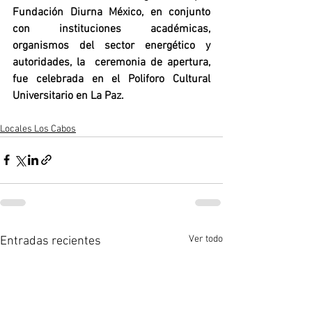
Fundación Diurna México, en conjunto 
con instituciones académicas, 
organismos del sector energético y 
autoridades, la  ceremonia de apertura, 
fue celebrada en el Poliforo Cultural 
Universitario en La Paz.
Locales Los Cabos
Ver todo
Entradas recientes