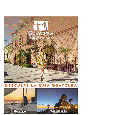
arena