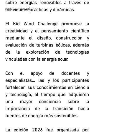
sobre energías renovables a través de 
Servicio Social
actividades prácticas y dinámicas.
El Kid Wind Challenge promueve la 
creatividad y el pensamiento científico 
mediante el diseño, construcción y 
evaluación de turbinas eólicas, además 
de la exploración de tecnologías 
vinculadas con la energía solar. 
Con el apoyo de docentes y 
especialistas… las y los participantes 
fortalecen sus conocimientos en ciencia 
y tecnología, al tiempo que adquieren 
una mayor conciencia sobre la 
importancia de la transición hacia 
fuentes de energía más sostenibles.
La edición 2026 fue organizada por 