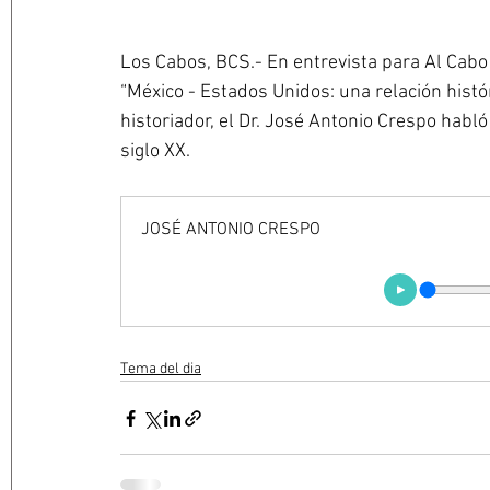
Los Cabos, BCS.- En entrevista para Al Cabo
“México - Estados Unidos: una relación histór
historiador, el Dr. José Antonio Crespo habló
siglo XX.
JOSÉ ANTONIO CRESPO
Tema del dia