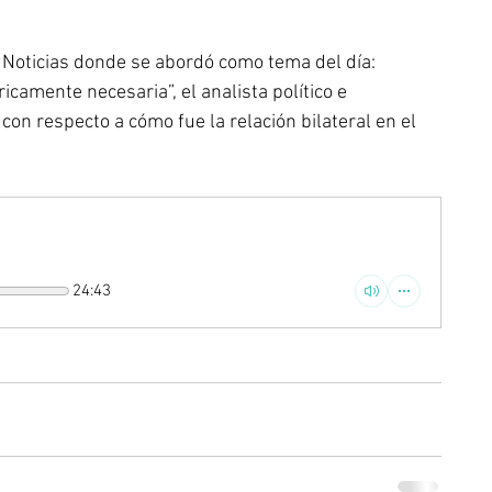
 Noticias donde se abordó como tema del día: 
icamente necesaria”, el analista político e 
 con respecto a cómo fue la relación bilateral en el 
24:43