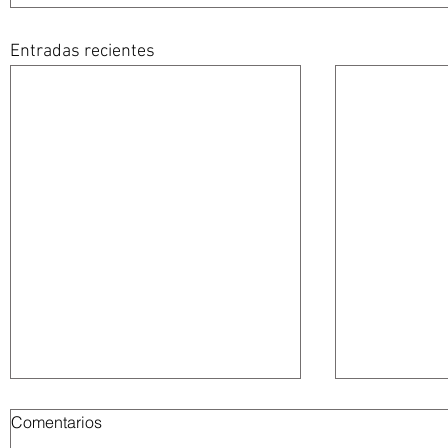
Entradas recientes
Comentarios