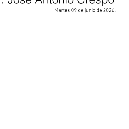
Martes 09 de junio de 2026.