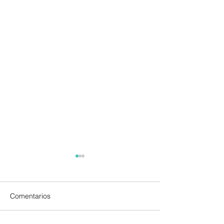
Comentarios