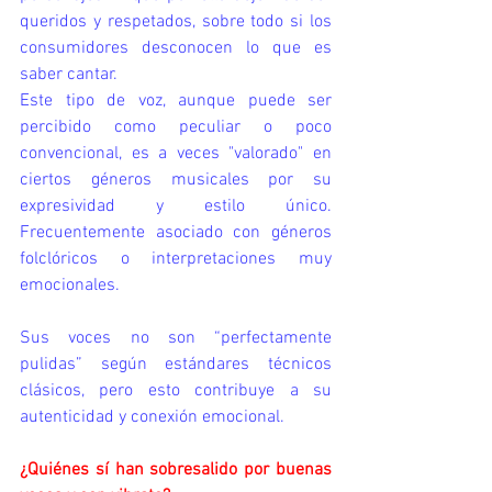
queridos y respetados, sobre todo si los 
consumidores desconocen lo que es 
saber cantar.
Este tipo de voz, aunque puede ser 
percibido como peculiar o poco 
convencional, es a veces "valorado" en 
ciertos géneros musicales por su 
expresividad y estilo único. 
Frecuentemente asociado con géneros 
folclóricos o interpretaciones muy 
emocionales.
Sus voces no son “perfectamente 
pulidas” según estándares técnicos 
clásicos, pero esto contribuye a su 
autenticidad y conexión emocional.
¿Quiénes sí han sobresalido por buenas 