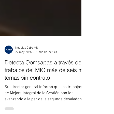
Noticias Cabo Mil
22 may 2025
1 min de lectura
Detecta Oomsapas a través de
trabajos del MIG más de seis mil
tomas sin contrato
Su director general informó que los trabajos
de Mejora Integral de la Gestión han ido
avanzando a la par de la segunda desaladora