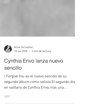
Anna Cervantes
10 jun 2025
2 min de lectura
Cynthia Erivo lanza nuevo
sencillo
I Forgive You es el nuevo sencillo de su
segundo álbum como solista El segundo disco
en solitario de Cynthia Erivo, tras una