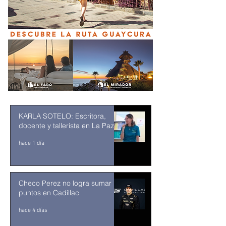
KARLA SOTELO: Escritora,
docente y tallerista en La Paz
hace 1 día
Checo Perez no logra sumar
puntos en Cadillac
hace 4 días