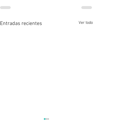
Ver todo
Entradas recientes