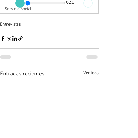
8:44
Servicio Social
Entrevistas
Ver todo
Entradas recientes