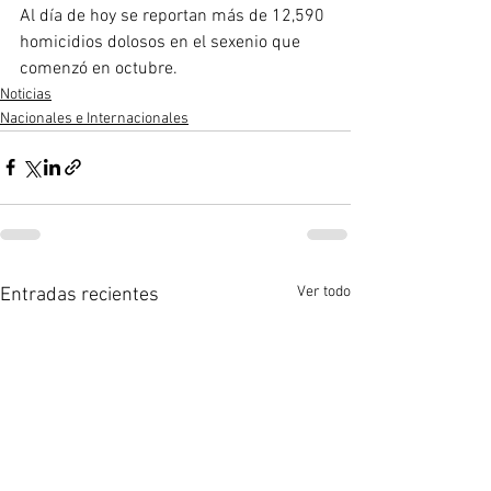
Al día de hoy se reportan más de 12,590 
homicidios dolosos en el sexenio que 
comenzó en octubre.
Noticias
Nacionales e Internacionales
Ver todo
Entradas recientes