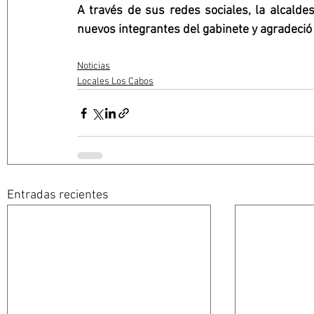
A través de sus redes sociales, la alcalde
nuevos integrantes del gabinete y agradeció 
Noticias
Locales Los Cabos
Entradas recientes