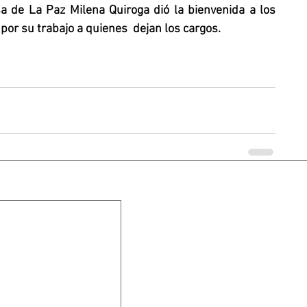
sa de La Paz Milena Quiroga dió la bienvenida a los 
por su trabajo a quienes  dejan los cargos.