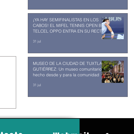
¡YA HAY SEMIFINALISTAS EN LOS
CABOS! EL MIFEL TENNIS OPEN BY
TELCEL OPPO ENTRA EN SU RECTA
FINAL
31 jul
MUSEO DE LA CIUDAD DE TUXTLA
GUTIÉRREZ: Un museo comunitario
hecho desde y para la comunidad
31 jul