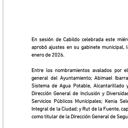
En sesión de Cabildo celebrada este miér
aprobó ajustes en su gabinete municipal, l
enero de 2026.
Entre los nombramientos avalados por el
general del Ayuntamiento; Abimael Ibarra
Sistema de Agua Potable, Alcantarillado
Dirección General de Inclusión y Diversida
Servicios Públicos Municipales; Kenia Sel
Integral de la Ciudad; y Rut de la Fuente, ca
como titular de la Dirección General de Segur