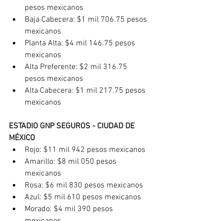
pesos mexicanos
Baja Cabecera: $1 mil 706.75 pesos 
mexicanos
Planta Alta: $4 mil 146.75 pesos 
mexicanos
Alta Preferente: $2 mil 316.75 
pesos mexicanos
Alta Cabecera: $1 mil 217.75 pesos 
mexicanos
ESTADIO GNP SEGUROS - CIUDAD DE 
MÉXICO
Rojo: $11 mil 942 pesos mexicanos
Amarillo: $8 mil 050 pesos 
mexicanos
Rosa: $6 mil 830 pesos mexicanos
Azul: $5 mil 610 pesos mexicanos
Morado: $4 mil 390 pesos 
mexicanos