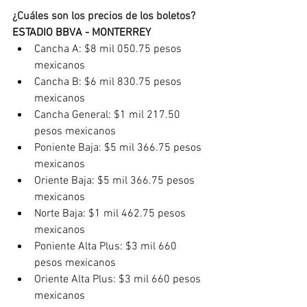
¿Cuáles son los precios de los boletos?
ESTADIO BBVA - MONTERREY
Cancha A: $8 mil 050.75 pesos 
mexicanos
Cancha B: $6 mil 830.75 pesos 
mexicanos
Cancha General: $1 mil 217.50 
pesos mexicanos
Poniente Baja: $5 mil 366.75 pesos 
mexicanos
Oriente Baja: $5 mil 366.75 pesos 
mexicanos
Norte Baja: $1 mil 462.75 pesos 
mexicanos
Poniente Alta Plus: $3 mil 660 
pesos mexicanos
Oriente Alta Plus: $3 mil 660 pesos 
mexicanos