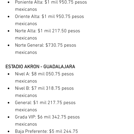
Poniente Alta: $1 mil 950.75 pesos 
mexicanos
Oriente Alta: $1 mil 950.75 pesos 
mexicanos
Norte Alta: $1 mil 217.50 pesos 
mexicanos
Norte General: $730.75 pesos 
mexicanos
ESTADIO AKRON - GUADALAJARA
Nivel A: $8 mil 050.75 pesos 
mexicanos
Nivel B: $7 mil 318.75 pesos 
mexicanos
General: $1 mil 217.75 pesos 
mexicanos
Grada VIP: $6 mil 342.75 pesos 
mexicanos
Baja Preferente: $5 mil 244.75 