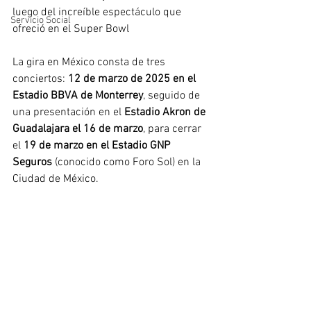
luego del increíble espectáculo que 
Servicio Social
ofreció en el Super Bowl 
La gira en México consta de tres 
conciertos: 
12 de marzo de 2025 en el 
Estadio BBVA de Monterrey
, seguido de 
una presentación en el 
Estadio Akron de 
Guadalajara el 16 de marzo
, para cerrar 
el 
19 de marzo en el Estadio GNP 
Seguros
 (conocido como Foro Sol) en la 
Ciudad de México. 