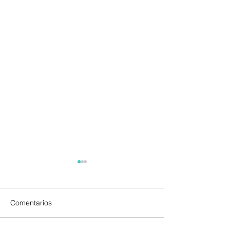
Comentarios