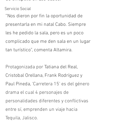
Servicio Social
“Nos dieron por fin la oportunidad de 
presentarla en mi natal Cabo. Siempre 
les he pedido la sala, pero es un poco 
complicado que me den sala en un lugar 
tan turístico”, comenta Altamira. 
Protagonizada por 
Tatiana del Real, 
Cristobal Orellana, Frank Rodríguez y 
Paul Pineda, 
‘Carretera 15’ es del género 
drama el cual 4 personajes de 
personalidades diferentes y conflictivas 
entre sí, emprenden un viaje hacia 
Tequila, Jalisco. 