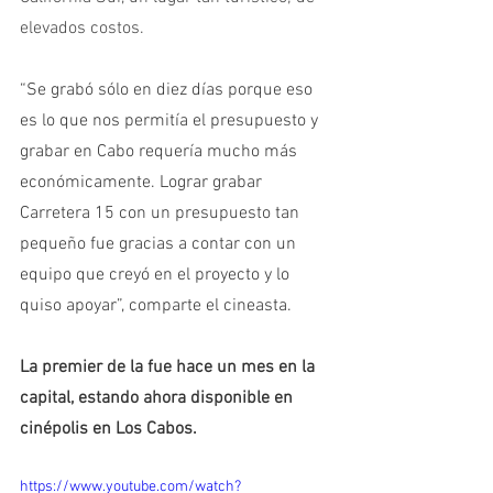
elevados costos.  
“Se grabó sólo en diez días porque eso 
es lo que nos permitía el presupuesto y 
grabar en Cabo requería mucho más 
económicamente. Lograr grabar 
Carretera 15 con un presupuesto tan 
pequeño fue gracias a contar con un 
equipo que creyó en el proyecto y lo 
quiso apoyar”, comparte el cineasta.
La premier de la fue hace un mes en la 
capital, estando ahora disponible en 
cinépolis en Los Cabos.
https://www.youtube.com/watch?