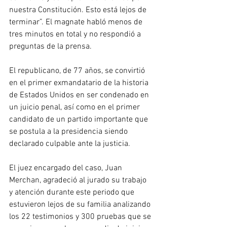
nuestra Constitución. Esto está lejos de 
terminar”. El magnate habló menos de 
tres minutos en total y no respondió a 
preguntas de la prensa.
El republicano, de 77 años, se convirtió 
en el primer exmandatario de la historia 
de Estados Unidos en ser condenado en 
un juicio penal, así como en el primer 
candidato de un partido importante que 
se postula a la presidencia siendo 
declarado culpable ante la justicia.
El juez encargado del caso, Juan 
Merchan, agradeció al jurado su trabajo 
y atención durante este periodo que 
estuvieron lejos de su familia analizando 
los 22 testimonios y 300 pruebas que se 