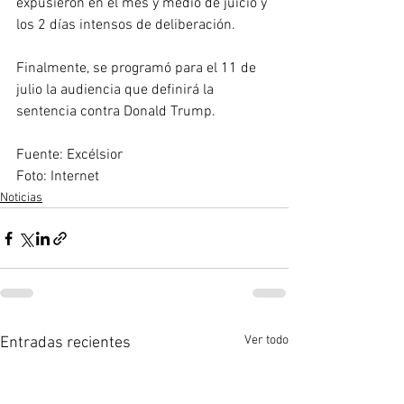
expusieron en el mes y medio de juicio y 
los 2 días intensos de deliberación.
Finalmente, se programó para el 11 de 
julio la audiencia que definirá la 
sentencia contra Donald Trump.
Fuente: Excélsior  
Foto: Internet
Noticias
Ver todo
Entradas recientes