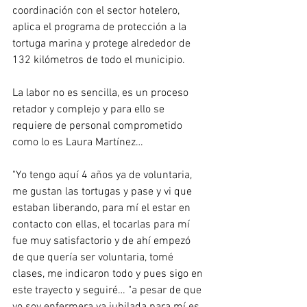
coordinación con el sector hotelero, 
aplica el programa de protección a la 
tortuga marina y protege alrededor de 
132 kilómetros de todo el municipio.  
La labor no es sencilla, es un proceso 
retador y complejo y para ello se 
requiere de personal comprometido 
como lo es Laura Martínez…
"Yo tengo aquí 4 años ya de voluntaria, 
me gustan las tortugas y pase y vi que 
estaban liberando, para mí el estar en 
contacto con ellas, el tocarlas para mí 
fue muy satisfactorio y de ahí empezó 
de que quería ser voluntaria, tomé 
clases, me indicaron todo y pues sigo en 
este trayecto y seguiré… "a pesar de que 