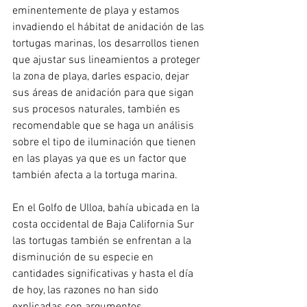
eminentemente de playa y estamos 
invadiendo el hábitat de anidación de las 
tortugas marinas, los desarrollos tienen 
que ajustar sus lineamientos a proteger 
la zona de playa, darles espacio, dejar 
sus áreas de anidación para que sigan 
sus procesos naturales, también es 
recomendable que se haga un análisis 
sobre el tipo de iluminación que tienen 
en las playas ya que es un factor que 
también afecta a la tortuga marina. 
En el Golfo de Ulloa, bahía ubicada en la 
costa occidental de Baja California Sur 
las tortugas también se enfrentan a la 
disminución de su especie en 
cantidades significativas y hasta el día 
de hoy, las razones no han sido 