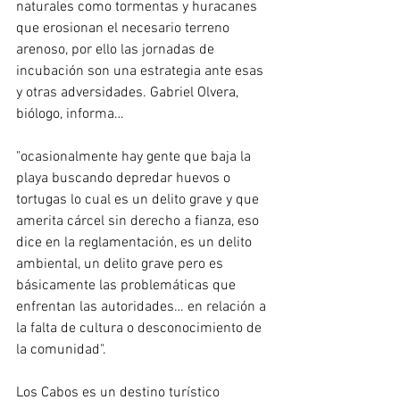
naturales como tormentas y huracanes 
que erosionan el necesario terreno 
arenoso, por ello las jornadas de 
incubación son una estrategia ante esas 
y otras adversidades. Gabriel Olvera, 
biólogo, informa…
"ocasionalmente hay gente que baja la 
playa buscando depredar huevos o 
tortugas lo cual es un delito grave y que 
amerita cárcel sin derecho a fianza, eso 
dice en la reglamentación, es un delito 
ambiental, un delito grave pero es 
básicamente las problemáticas que 
enfrentan las autoridades… en relación a 
la falta de cultura o desconocimiento de 
la comunidad". 
Los Cabos es un destino turístico 