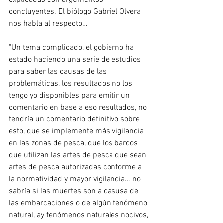
explicadas con argumentos 
concluyentes. El biólogo Gabriel Olvera 
nos habla al respecto…
"Un tema complicado, el gobierno ha 
estado haciendo una serie de estudios 
para saber las causas de las 
problemáticas, los resultados no los 
tengo yo disponibles para emitir un 
comentario en base a eso resultados, no 
tendría un comentario definitivo sobre 
esto, que se implemente más vigilancia 
en las zonas de pesca, que los barcos 
que utilizan las artes de pesca que sean 
artes de pesca autorizadas conforme a 
la normatividad y mayor vigilancia… no 
sabría si las muertes son a casusa de 
las embarcaciones o de algún fenómeno 
natural, ay fenómenos naturales nocivos, 