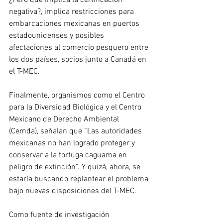
¿Pero que implica la certificación 
negativa?, implica restricciones para 
embarcaciones mexicanas en puertos 
estadounidenses y posibles 
afectaciones al comercio pesquero entre 
los dos países, socios junto a Canadá en 
el T-MEC.
Finalmente, organismos como el Centro 
para la Diversidad Biológica y el Centro 
Mexicano de Derecho Ambiental 
(Cemda), señalan que “Las autoridades 
mexicanas no han logrado proteger y 
conservar a la tortuga caguama en 
peligro de extinción”. Y quizá, ahora, se 
estaría buscando replantear el problema 
bajo nuevas disposiciones del T-MEC.
Como fuente de investigación 