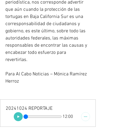
periodística, nos corresponde advertir 
que aún cuando la protección de las 
tortugas en Baja California Sur es una 
corresponsabilidad de ciudadanos y 
gobierno, es este último, sobre todo las 
autoridades federales, las máximas 
responsables de encontrar las causas y 
encabezar todo esfuerzo para 
revertirlas. 
Para Al Cabo Noticias – Mónica Ramírez 
Herroz
20241024 REPORTAJE
12:00