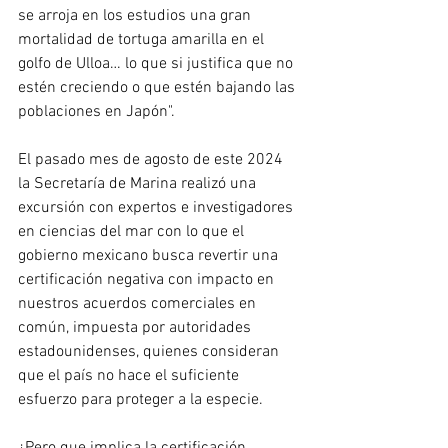
se arroja en los estudios una gran 
mortalidad de tortuga amarilla en el 
golfo de Ulloa… lo que si justifica que no 
estén creciendo o que estén bajando las 
poblaciones en Japón".
El pasado mes de agosto de este 2024 
la Secretaría de Marina realizó una 
excursión con expertos e investigadores 
en ciencias del mar con lo que el 
gobierno mexicano busca revertir una 
certificación negativa con impacto en 
nuestros acuerdos comerciales en 
común, impuesta por autoridades 
estadounidenses, quienes consideran 
que el país no hace el suficiente 
esfuerzo para proteger a la especie. 