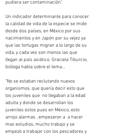
pudiera ser contaminación". 
Un indicador determinante para conocer 
la calidad de vida de la especie se mide 
desde dos países, en México por sus 
nacimientos y en Japón por su vejez ya 
que las tortugas migran a lo largo de su 
vida, y cada ves son menos las que 
llegan al país asiático. Graciela Tiburcio, 
bióloga habla sobre el tema…
"No se estaban reclutando nuevos 
organismos, que quería decir esto que 
los juveniles que  no llegaban a la edad 
adulta y donde se desarrollan los 
juveniles estos pues en México, esto 
arrojo alarmas , empezaron a  a hacer 
mas estudios, mucho trabajo y se 
empezó a trabajar con los pescadores y 