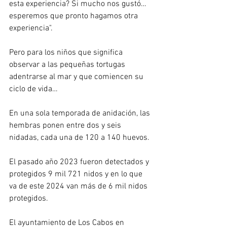
esta experiencia? Si mucho nos gustó… 
esperemos que pronto hagamos otra 
experiencia".  
Pero para los niños que significa 
observar a las pequeñas tortugas 
adentrarse al mar y que comiencen su 
ciclo de vida…
En una sola temporada de anidación, las 
hembras ponen entre dos y seis 
nidadas, cada una de 120 a 140 huevos.
El pasado año 2023 fueron detectados y 
protegidos 9 mil 721 nidos y en lo que 
va de este 2024 van más de 6 mil nidos 
protegidos.
El ayuntamiento de Los Cabos en 