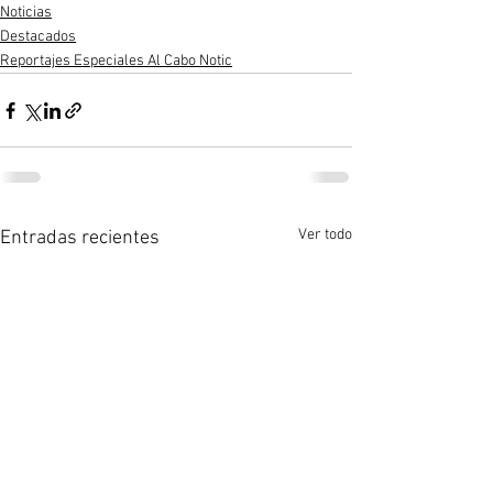
Noticias
Destacados
Reportajes Especiales Al Cabo Notic
Ver todo
Entradas recientes