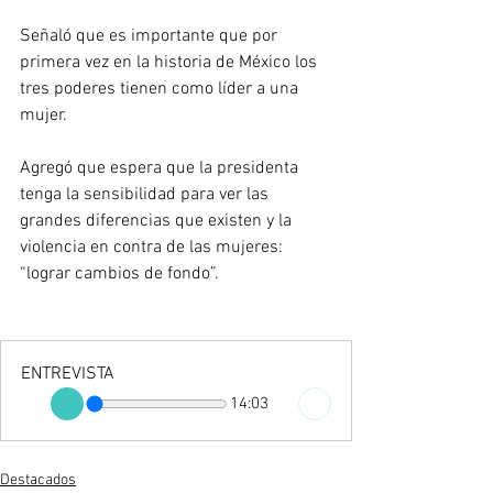
Señaló que es importante que por 
primera vez en la historia de México los 
tres poderes tienen como líder a una 
mujer. 
Agregó que espera que la presidenta 
tenga la sensibilidad para ver las 
grandes diferencias que existen y la 
violencia en contra de las mujeres: 
“lograr cambios de fondo”.
ENTREVISTA
14:03
Destacados