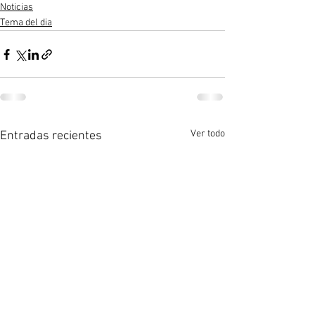
Noticias
Tema del dia
Ver todo
Entradas recientes