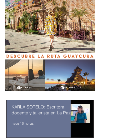
KARLA SOTELO: Escritora,
docente y tallerista en La Paz
hace 10 horas