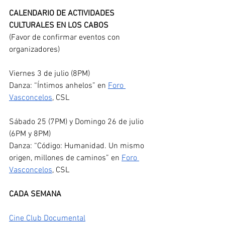
CALENDARIO DE ACTIVIDADES 
CULTURALES EN LOS CABOS
(Favor de confirmar eventos con 
organizadores)
Viernes 3 de julio (8PM)
Danza: “Íntimos anhelos” en 
Foro 
Vasconcelos
, CSL
Sábado 25 (7PM) y Domingo 26 de julio 
(6PM y 8PM)
Danza: “Código: Humanidad. Un mismo 
origen, millones de caminos” en 
Foro 
Vasconcelos
, CSL
CADA SEMANA
Cine Club Documental