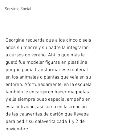
Servicio Social
Georgina recuerda que a los cinco o seis 
años su madre y su padre la integraron 
a cursos de verano. Ahí lo que más le 
gustó fue modelar figuras en plastilina 
porque podía transformar ese material 
en los animales o plantas que veía en su 
entorno. Afortunadamente, en la escuela 
también le encargaron hacer maquetas 
y ella siempre puso especial empeño en 
esta actividad, así como en la creación 
de las calaveritas de cartón que llevaba 
para pedir su calaverita cada 1 y 2 de 
noviembre.