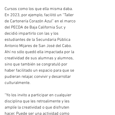
Cursos como los que ella misma daba. 
En 2023, por ejemplo, facilitó un “Taller 
de Cartonería Corazón Azul” en el marco 
del PECDA de Baja California Sur, y 
decidió impartirlo con las y los 
estudiantes de la Secundaria Pública 
Antonio Mijares de San José del Cabo. 
Ahí no sólo quedó ella impactada por la 
creatividad de sus alumnas y alumnos, 
sino que también se congratuló por 
haber facilitado un espacio para que se 
pudieran relajar, convivir y desarrollar 
culturalmente.
“Yo los invito a participar en cualquier 
disciplina que les retroalimente y les 
amplíe la creatividad o que disfruten 
hacer. Puede ser una actividad como 