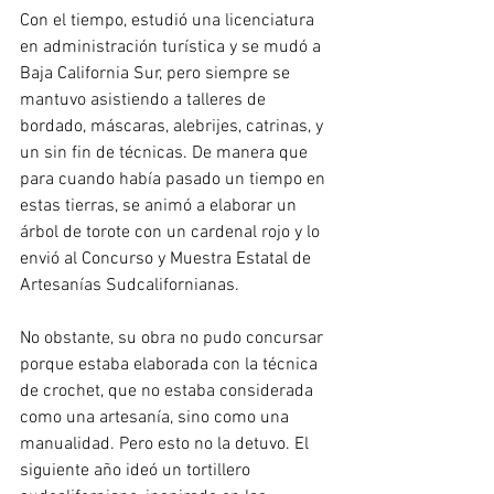
Con el tiempo, estudió una licenciatura 
en administración turística y se mudó a 
Baja California Sur, pero siempre se 
mantuvo asistiendo a talleres de 
bordado, máscaras, alebrijes, catrinas, y 
un sin fin de técnicas. De manera que 
para cuando había pasado un tiempo en 
estas tierras, se animó a elaborar un 
árbol de torote con un cardenal rojo y lo 
envió al Concurso y Muestra Estatal de 
Artesanías Sudcalifornianas.
No obstante, su obra no pudo concursar 
porque estaba elaborada con la técnica 
de crochet, que no estaba considerada 
como una artesanía, sino como una 
manualidad. Pero esto no la detuvo. El 
siguiente año ideó un tortillero 