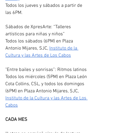
Todos los jueves y sábados a partir de 
las 6PM.
Sábados de XpresArte: “Talleres 
artísticos para niñas y niños”
Todos los sábados (6PM) en Plaza 
Antonio Mijares, SJC, 
Instituto de la 
Cultura y las Artes de Los Cabos
"Entre bailes y sonrisas”: Ritmos latinos 
Todos los miércoles (5PM) en Plaza León 
Cota Collins, CSL, y todos los domingos 
(6PM) en Plaza Antonio Mijares, SJC, 
Instituto de la Cultura y las Artes de Los 
Cabos
CADA MES