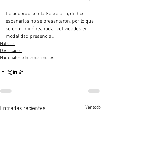
De acuerdo con la Secretaría, dichos 
escenarios no se presentaron, por lo que 
se determinó reanudar actividades en 
modalidad presencial.
Noticias
Destacados
Nacionales e Internacionales
Ver todo
Entradas recientes