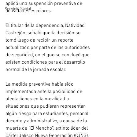
aplicó una suspensión preventiva de 
Servicio Social
actividades escolares.
El titular de la dependencia, Natividad 
Castrejón, señaló que la decisión se 
tomó luego de recibir un reporte 
actualizado por parte de las autoridades 
de seguridad, en el que se concluyó que 
existen condiciones para el desarrollo 
normal de la jornada escolar.
La medida preventiva había sido 
implementada ante la posibilidad de 
afectaciones en la movilidad o 
situaciones que pudieran representar 
algún riesgo para estudiantes, personal 
docente y administrativo, a causa de la 
muerte de “El Mencho”, extinto líder del 
Cártel Jalisco Nueva Generación (CJNG).