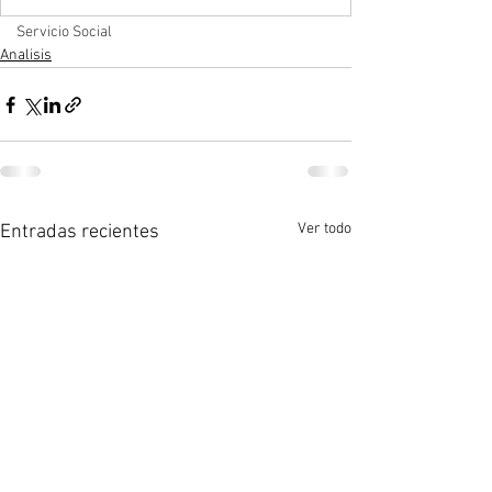
Servicio Social
Analisis
Ver todo
Entradas recientes