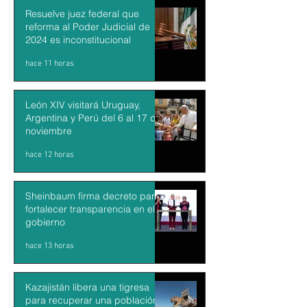
Resuelve juez federal que
reforma al Poder Judicial de
2024 es inconstitucional
hace 11 horas
León XIV visitará Uruguay,
Argentina y Perú del 6 al 17 de
noviembre
hace 12 horas
Sheinbaum firma decreto para
fortalecer transparencia en el
gobierno
hace 13 horas
Kazajistán libera una tigresa
para recuperar una población