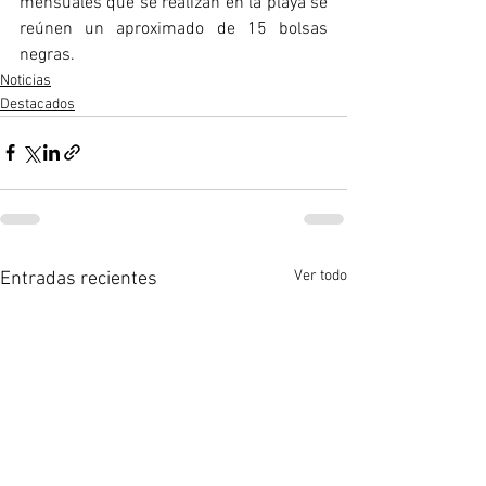
mensuales que se realizan en la playa se 
reúnen un aproximado de 15 bolsas 
negras.
Noticias
Destacados
Ver todo
Entradas recientes