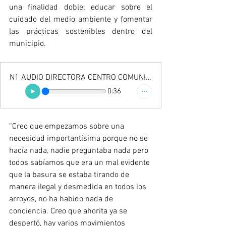
una finalidad doble: educar sobre el 
cuidado del medio ambiente y fomentar 
las prácticas sostenibles dentro del 
municipio.
N1 AUDIO DIRECTORA CENTRO COMUNITARIO
0:36
“Creo que empezamos sobre una 
necesidad importantísima porque no se 
hacía nada, nadie preguntaba nada pero 
todos sabíamos que era un mal evidente 
que la basura se estaba tirando de 
manera ilegal y desmedida en todos los 
arroyos, no ha habido nada de 
conciencia. Creo que ahorita ya se 
despertó, hay varios movimientos 