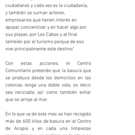
ciudadanos y cada vez es la ciudadanía, 
y también se suman actores, 
empresarios que tienen interés en 
apoyar, concientizar y en hacer algo por 
sus playas, por Los Cabos y al final 
también por el turismo porque de eso 
vive principalmente este destino”
Con estas acciones, el Centro 
Comunitario pretende que la basura que 
se produce desde los domicilios en las 
colonias tenga una doble vida, es decir, 
sea reciclada, así como también evitar 
que se arroje al mar.
En lo que va de este mes se han recogido 
más de 600 kilos de basura en el Centro 
de Acopio y en cada una limpiezas 