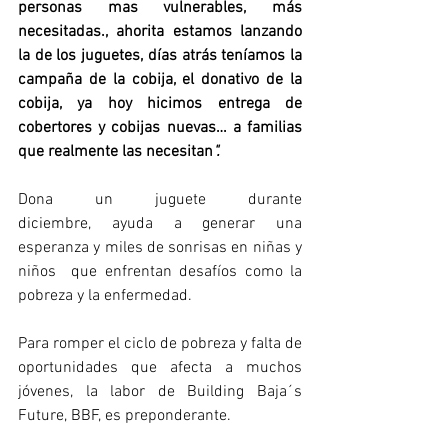
personas mas vulnerables, más 
necesitadas., ahorita estamos lanzando 
la de los juguetes, días atrás teníamos la 
campaña de la cobija, el donativo de la 
cobija, ya hoy hicimos entrega de 
cobertores y cobijas nuevas… a familias 
que realmente las necesitan
". 
Dona un juguete durante 
diciembre, ayuda a generar una 
esperanza y miles de sonrisas en niñas y 
niños  que enfrentan desafíos como la 
pobreza y la enfermedad.
Para romper el ciclo de pobreza y falta de 
oportunidades que afecta a muchos 
jóvenes, la labor de Building Baja´s 
Future, BBF, es preponderante.