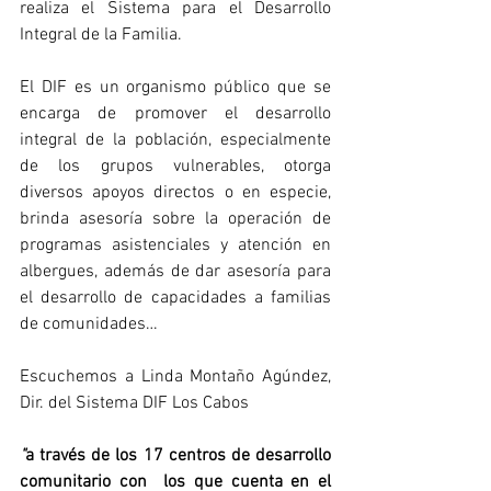
realiza el Sistema para el Desarrollo 
Integral de la Familia.
El DIF es un organismo público que se 
encarga de promover el desarrollo 
integral de la población, especialmente 
de los grupos vulnerables, otorga 
diversos apoyos directos o en especie, 
brinda asesoría sobre la operación de 
programas asistenciales y atención en 
albergues, además de dar asesoría para 
el desarrollo de capacidades a familias 
de comunidades…
Escuchemos a Linda Montaño Agúndez, 
Dir. del Sistema DIF Los Cabos
"
a través de los 17 centros de desarrollo 
comunitario con  los que cuenta en el 