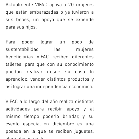
Actualmente VIFAC apoya a 20 mujeres 
que están embarazadas o ya tuvieron a 
sus bebés, un apoyo que se extiende 
para sus hijos.
Para poder lograr un poco de 
sustentabilidad las mujeres 
beneficiarias VIFAC reciben diferentes 
talleres, para que con su conocimiento 
puedan realizar desde su casa lo 
aprendido, vender distintos productos y 
así lograr una independencia económica.
VIFAC a lo largo del año realiza distintas 
actividades para recibir apoyo y al 
mismo tiempo poderlo brindar, y su 
evento especial en diciembre es una 
posada en la que se reciben juguetes, 