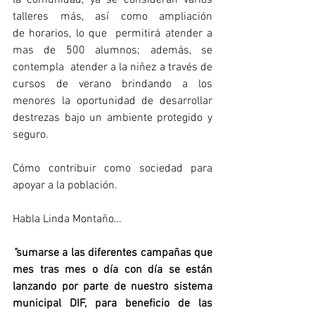
la comunidad, ya se consideran varios 
talleres más, así como ampliación 
de horarios, lo que  permitirá atender a 
mas de 500 alumnos; además, se 
contempla  atender a la niñez a través de 
cursos de verano brindando a los 
menores la oportunidad de desarrollar 
destrezas bajo un ambiente protegido y 
seguro.
Cómo contribuir como sociedad para 
apoyar a la población.
Habla Linda Montaño…
"
sumarse a las diferentes campañas que 
mes tras mes o día con día se están 
lanzando por parte de nuestro sistema 
municipal DIF, para beneficio de las 