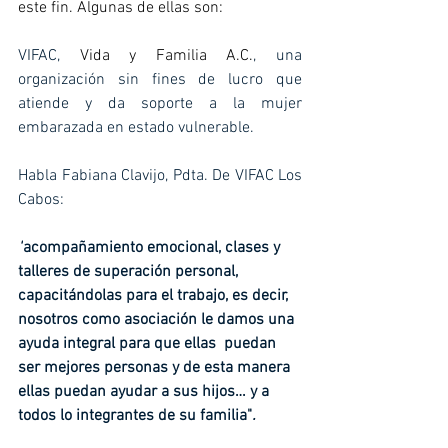
este fin. Algunas de ellas son:
VIFAC, 
Vida y Familia A.C.
, una 
organización sin fines de lucro que 
atiende y da soporte a la mujer 
embarazada en estado vulnerable.
Habla Fabiana Clavijo, Pdta. De VIFAC Los 
Cabos:
"
acompañamiento emocional, clases y 
talleres de superación personal, 
capacitándolas para el trabajo, es decir, 
nosotros como asociación le damos una 
ayuda integral para que ellas  puedan 
ser mejores personas y de esta manera 
ellas puedan ayudar a sus hijos… y a 
todos lo integrantes de su familia"
. 