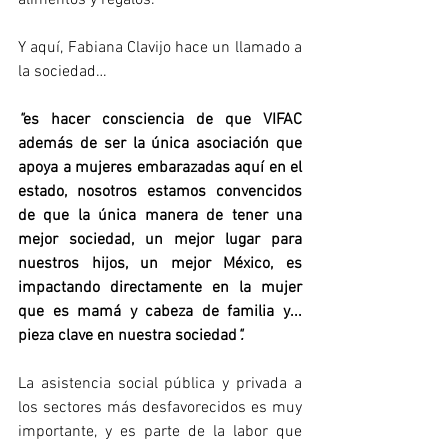
alimentos y regalos.
Y aquí, Fabiana Clavijo hace un llamado a 
la sociedad…
"
es hacer consciencia de que VIFAC 
además de ser la única asociación que 
apoya a mujeres embarazadas aquí en el 
estado, nosotros estamos convencidos 
de que la única manera de tener una 
mejor sociedad, un mejor lugar para 
nuestros hijos, un mejor México, es 
impactando directamente en la mujer 
que es mamá y cabeza de familia y...  
pieza clave en nuestra sociedad
".
La asistencia social pública y privada a 
los sectores más desfavorecidos es muy 
importante, y es parte de la labor que 