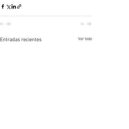
Ver todo
Entradas recientes