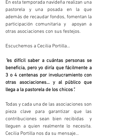
En esta temporada navideña realizan una 
pastorela y una posada en la que 
además de recaudar fondos, fomentan la 
participación comunitaria y  apoyan a 
otras asociaciones con sus festejos.
Escuchemos a Cecilia Portilla…
"
es difícil saber a cuántas personas se 
beneficia, pero yo diría que fácilmente a 
3 o 4 centenas por involucramiento con 
otras asociaciones… y al público que 
llega a la pastorela de los chicos
".
Todas y cada una de las asociaciones son 
pieza clave para garantizar que las 
contribuciones sean bien recibidas  y 
lleguen a quien realmente lo necesita. 
Cecilia Portilla nos da su mensaje…