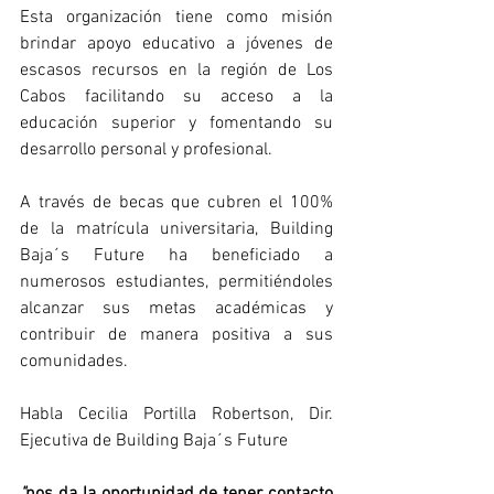
Esta organización tiene como misión 
brindar apoyo educativo a jóvenes de 
escasos recursos en la región de Los 
Cabos facilitando su acceso a la 
educación superior y fomentando su 
desarrollo personal y profesional.
A través de becas que cubren el 100% 
de la matrícula universitaria, Building 
Baja´s Future ha beneficiado a 
numerosos estudiantes, permitiéndoles 
alcanzar sus metas académicas y 
contribuir de manera positiva a sus 
comunidades.
Habla Cecilia Portilla Robertson, Dir. 
Ejecutiva de Building Baja´s Future