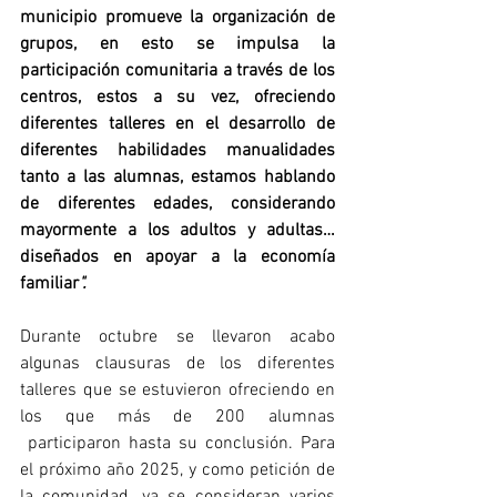
municipio promueve la organización de 
grupos, en esto se impulsa la 
participación comunitaria a través de los 
centros, estos a su vez, ofreciendo 
diferentes talleres en el desarrollo de 
diferentes habilidades manualidades 
tanto a las alumnas, estamos hablando 
de diferentes edades, considerando 
mayormente a los adultos y adultas… 
diseñados en apoyar a la economía 
familiar
".
Durante octubre se llevaron acabo 
algunas clausuras de los diferentes 
talleres que se estuvieron ofreciendo en 
los que más de 200 alumnas 
 participaron hasta su conclusión. Para 
el próximo año 2025, y como petición de 