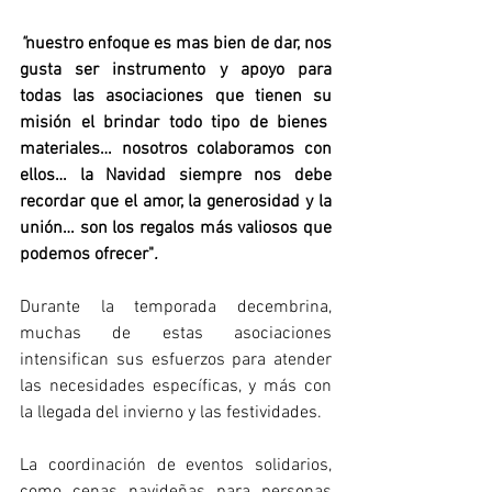
"
nuestro enfoque es mas bien de dar, nos 
gusta ser instrumento y apoyo para 
todas las asociaciones que tienen su 
misión el brindar todo tipo de bienes  
materiales… nosotros colaboramos con 
ellos… la Navidad siempre nos debe 
recordar que el amor, la generosidad y la 
unión… son los regalos más valiosos que 
podemos ofrecer"
.
Durante la temporada decembrina, 
muchas de estas asociaciones 
intensifican sus esfuerzos para atender 
las necesidades específicas, y más con 
la llegada del invierno y las festividades.
La coordinación de eventos solidarios, 