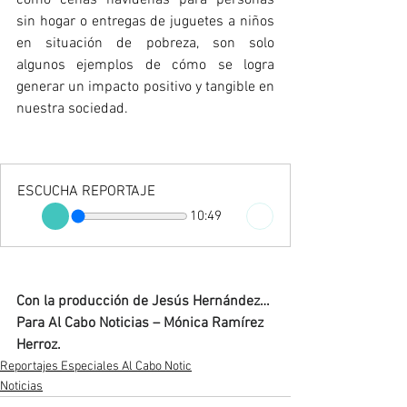
como cenas navideñas para personas 
sin hogar o entregas de juguetes a niños 
en situación de pobreza, son solo 
algunos ejemplos de cómo se logra 
generar un impacto positivo y tangible en 
nuestra sociedad.
ESCUCHA REPORTAJE
10:49
Con la producción de Jesús Hernández… 
Para Al Cabo Noticias – Mónica Ramírez 
Herroz.
Reportajes Especiales Al Cabo Notic
Noticias