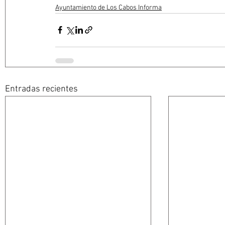
Ayuntamiento de Los Cabos Informa
Entradas recientes