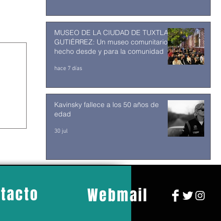
MUSEO DE LA CIUDAD DE TUXTLA
GUTIÉRREZ: Un museo comunitario
hecho desde y para la comunidad
hace 7 días
Kavinsky fallece a los 50 años de
edad
30 jul
tacto
Webmail