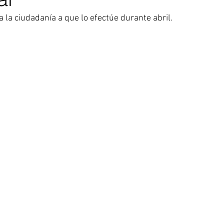
 a la ciudadanía a que lo efectúe durante abril.