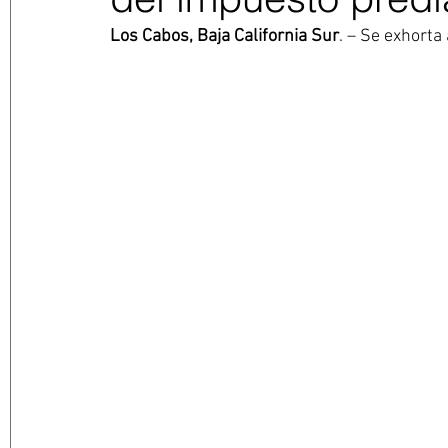
Los Cabos, Baja California Sur
. – Se exhorta