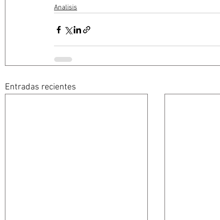
Analisis
Entradas recientes