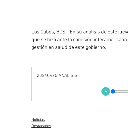
Los Cabos, BCS.- En su análisis de este jue
que se hizo ante la comisión interamericana
gestión en salud de este gobierno. 
20240425 ANÁLISIS
Noticias
Destacados