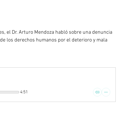
ves, el Dr. Arturo Mendoza habló sobre una denuncia 
 de los derechos humanos por el deterioro y mala 
4:51