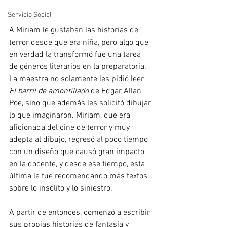
Servicio Social
A Miriam le gustaban las historias de 
terror desde que era niña, pero algo que 
en verdad la transformó fue una tarea 
de géneros literarios en la preparatoria. 
La maestra no solamente les pidió leer 
El barril de amontillado
 de Edgar Allan 
Poe, sino que además les solicitó dibujar 
lo que imaginaron. Miriam, que era 
aficionada del cine de terror y muy 
adepta al dibujo, regresó al poco tiempo 
con un diseño que causó gran impacto 
en la docente, y desde ese tiempo, esta 
última le fue recomendando más textos 
sobre lo insólito y lo siniestro.
A partir de entonces, comenzó a escribir 
sus propias historias de fantasía y 