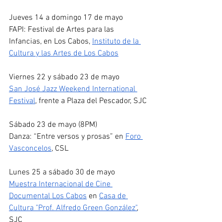
Jueves 14 a domingo 17 de mayo
FAPI: Festival de Artes para las 
Infancias, en Los Cabos, 
Instituto de la 
Cultura y las Artes de Los Cabos
Viernes 22 y sábado 23 de mayo
San José Jazz Weekend International 
Festival
, frente a Plaza del Pescador, SJC
Sábado 23 de mayo (8PM)
Danza: “Entre versos y prosas” en 
Foro 
Vasconcelos
, CSL
Lunes 25 a sábado 30 de mayo
Muestra Internacional de Cine 
Documental Los Cabos
 en 
Casa de 
Cultura "Prof. Alfredo Green González"
, 
SJC