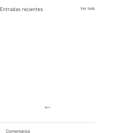
Ver todo
Entradas recientes
Comentarios