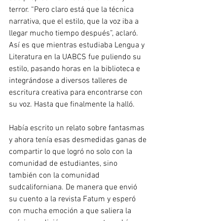
terror. “Pero claro está que la técnica 
narrativa, que el estilo, que la voz iba a 
llegar mucho tiempo después”, aclaró. 
Así es que mientras estudiaba Lengua y 
Literatura en la UABCS fue puliendo su 
estilo, pasando horas en la biblioteca e 
integrándose a diversos talleres de 
escritura creativa para encontrarse con 
su voz. Hasta que finalmente la halló.
Había escrito un relato sobre fantasmas 
y ahora tenía esas desmedidas ganas de 
compartir lo que logró no solo con la 
comunidad de estudiantes, sino 
también con la comunidad 
sudcaliforniana. De manera que envió 
su cuento a la revista Fatum y esperó 
con mucha emoción a que saliera la 