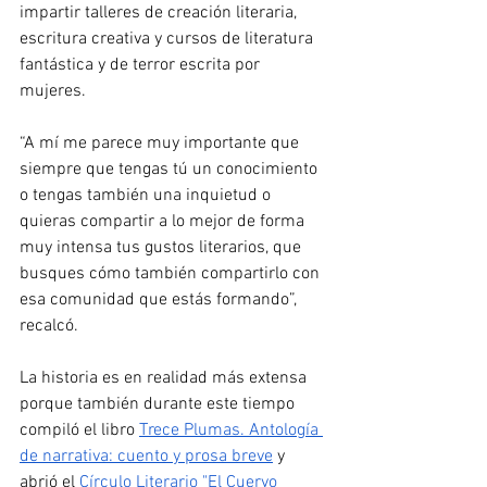
impartir talleres de creación literaria, 
escritura creativa y cursos de literatura 
fantástica y de terror escrita por 
mujeres. 
“A mí me parece muy importante que 
siempre que tengas tú un conocimiento 
o tengas también una inquietud o 
quieras compartir a lo mejor de forma 
muy intensa tus gustos literarios, que 
busques cómo también compartirlo con 
esa comunidad que estás formando”, 
recalcó.
La historia es en realidad más extensa 
porque también durante este tiempo 
compiló el libro 
Trece Plumas. Antología 
de narrativa: cuento y prosa breve
 y 
abrió el 
Círculo Literario "El Cuervo 