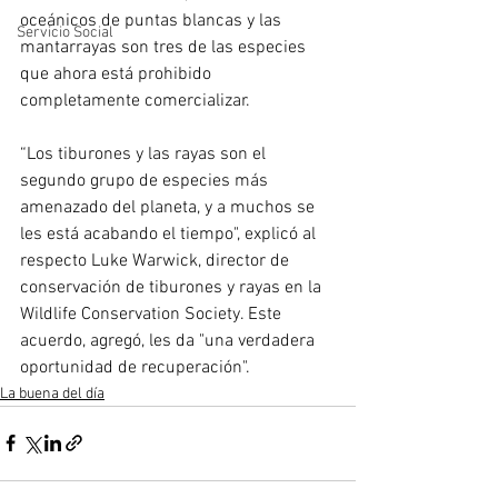
oceánicos de puntas blancas y las 
Servicio Social
mantarrayas son tres de las especies 
que ahora está prohibido 
completamente comercializar. 
“Los tiburones y las rayas son el 
segundo grupo de especies más 
amenazado del planeta, y a muchos se 
les está acabando el tiempo", explicó al 
respecto Luke Warwick, director de 
conservación de tiburones y rayas en la 
Wildlife Conservation Society. Este 
acuerdo, agregó, les da "una verdadera 
oportunidad de recuperación".
La buena del día