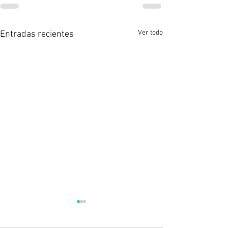
Ver todo
Entradas recientes