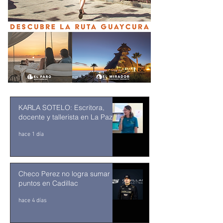
KARLA SOTELO: Escritora,
docente y tallerista en La Paz
hace 1 día
Checo Perez no logra sumar
puntos en Cadillac
hace 4 días