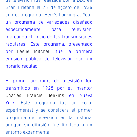
de televisión fue realizada por la BBC en 
Gran Bretaña el 26 de agosto de 1936 
con el programa "Here's Looking at You!, 
un programa de variedades diseñado 
específicamente para televisión, 
marcando el inicio de las transmisiones 
regulares. Este programa, presentado 
por 
Leslie Mitchell
, fue la primera 
emisión pública de televisión con un 
horario regular. 
El primer programa de televisión fue 
transmitido en 1928 por el inventor 
Charles Francis 
Jenkins
 en Nueva 
York. 
Este programa fue un corto 
experimental y se considera el primer 
programa de televisión en la historia, 
aunque su difusión fue limitada a un 
entorno experimental.