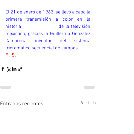
El 
21 de enero de 1963
, se llevó a cabo la 
primera transmisión a color en la 
historia                     de la televisión 
mexicana, gracias a Guillermo González 
Camarena, inventor del sistema 
tricromático secuencial de campos.
F . S.
Ver todo
Entradas recientes