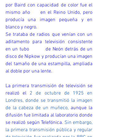
por Baird con capacidad de color fue el 
mismo año     en el Reino Unido, pero 
producía una imagen pequeña y en 
blanco y negro
.
Se trataba de radios que venían con un 
aditamento para 
televisión
 consistente 
en un tubo          de Neón detrás de un 
disco de Nipkow y producían una imagen 
del tamaño de una estampilla, ampliada 
al doble por una lente.
La primera transmisión de televisión se 
realizó el 
2 de octubre de 1925 en 
Londres, donde se transmitió la imagen 
de la cabeza de un muñeco,
 aunque la 
difusión fue limitada al laboratorio donde 
se realizó según Telefónica. 
Sin embargo, 
la primera transmisión pública y regular           