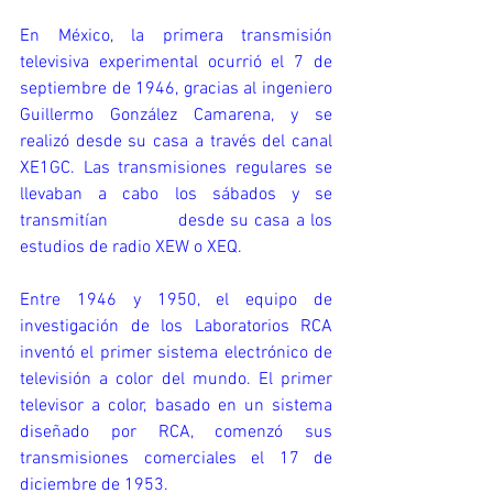
En México, la primera transmisión 
televisiva experimental ocurrió el 7 de 
septiembre de 1946, gracias al ingeniero 
Guillermo González Camarena, y se 
realizó desde su casa a través del canal 
XE1GC. Las transmisiones regulares se 
llevaban a cabo los sábados y se 
transmitían            desde su casa a los 
estudios de radio XEW o XEQ. 
Entre 1946 y 1950, el equipo de 
investigación de los Laboratorios RCA 
inventó el primer sistema electrónico de 
televisión a color del mundo. El primer 
televisor a color, basado en un sistema 
diseñado por RCA, comenzó sus 
transmisiones comerciales el 17 de 
diciembre de 1953.