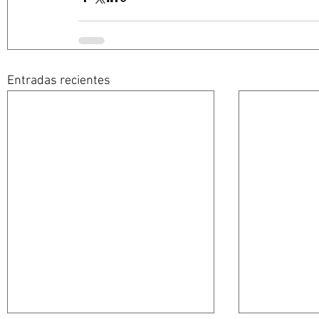
Entradas recientes