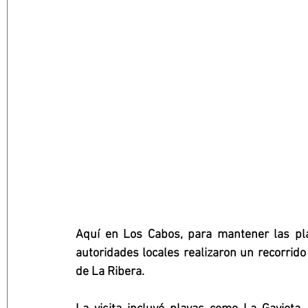
Aquí en Los Cabos, para mantener las pla
autoridades locales realizaron un recorrido
de La Ribera.