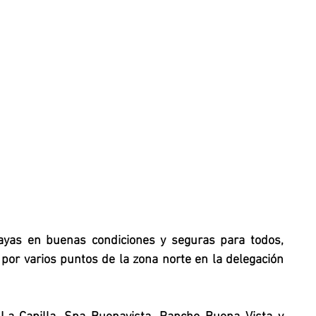
yas en buenas condiciones y seguras para todos, 
 por varios puntos de la zona norte en la delegación 