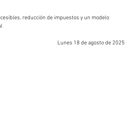
ccesibles, reducción de impuestos y un modelo 
al
Lunes 18 de agosto de 2025