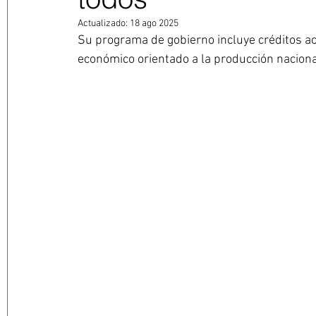
Actualizado:
18 ago 2025
Su programa de gobierno incluye créditos a
económico orientado a la producción nacion