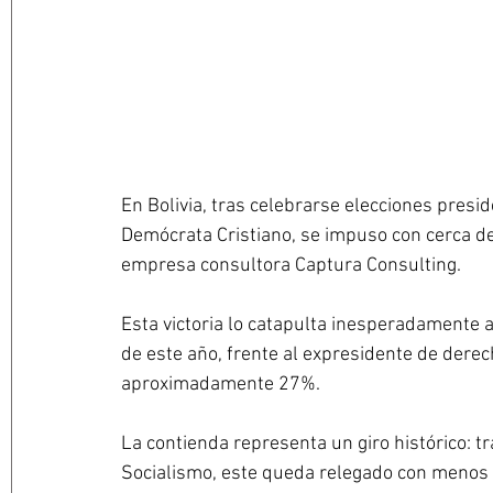
En Bolivia, tras celebrarse elecciones presid
Demócrata Cristiano, se impuso con cerca de
empresa consultora Captura Consulting. 
Esta victoria lo catapulta inesperadamente a
de este año, frente al expresidente de derec
aproximadamente 27%.
La contienda representa un giro histórico: t
Socialismo, este queda relegado con menos d