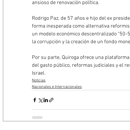
ansioso de renovación política.
Rodrigo Paz, de 57 años e hijo del ex presi
forma inesperada como alternativa reformi
un modelo económico descentralizado “50-50
la corrupción y la creación de un fondo mon
Por su parte, Quiroga ofrece una plataform
del gasto público, reformas judiciales y el 
Israel.
Noticias
Nacionales e Internacionales