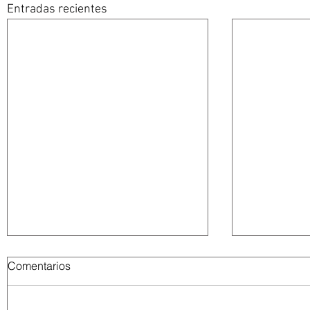
Entradas recientes
Comentarios