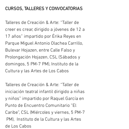
CURSOS, TALLERES Y CONVOCATORIAS
Talleres de Creación & Arte: “Taller de 
creer es crear, dirigido a jóvenes de 12 a 
17 años” impartido por Érika Reyes en 
Parque Miguel Antonio Olachea Carrillo, 
Bulevar Hojazen, entre Calle Falso y 
Prolongación Hojazen, CSL (Sábados y 
domingos, 5 PM-7 PM), 
Instituto de la 
Cultura y las Artes de Los Cabos
Talleres de Creación & Arte: “Taller de 
iniciación teatral infantil dirigido a niñas 
y niños” impartido por Raquel García en 
Punto de Encuentro Comunitario “El 
Caribe”, CSL (Miércoles y viernes, 5 PM-7 
 PM),  
Instituto de la Cultura y las Artes 
de Los Cabos