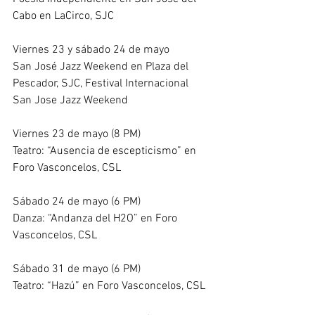
Cabo en 
LaCirco
, SJC
Viernes 23 y sábado 24 de mayo
San José Jazz Weekend en Plaza del 
Pescador, SJC, 
Festival Internacional 
San Jose Jazz Weekend
Viernes 23 de mayo (8 PM)
Teatro: “Ausencia de escepticismo” en 
Foro Vasconcelos
, CSL
Sábado 24 de mayo (6 PM)
Danza: “Andanza del H2O” en 
Foro 
Vasconcelos
, CSL
Sábado 31 de mayo (6 PM)
Teatro: “Hazú” en 
Foro Vasconcelos
, CSL