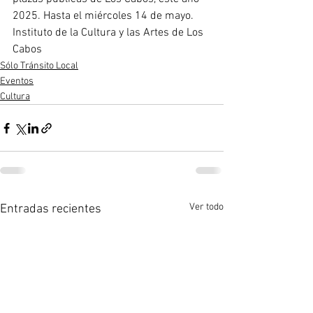
2025. Hasta el miércoles 14 de mayo. 
Instituto de la Cultura y las Artes de Los 
Cabos
Sólo Tránsito Local
Eventos
Cultura
Ver todo
Entradas recientes