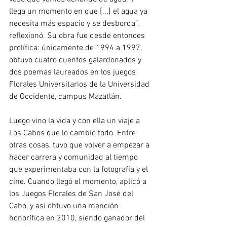
llega un momento en que [...] el agua ya 
necesita más espacio y se desborda”, 
reflexionó. Su obra fue desde entonces 
prolífica: únicamente de 1994 a 1997, 
obtuvo cuatro cuentos galardonados y 
dos poemas laureados en los juegos 
Florales Universitarios de la Universidad 
de Occidente, campus Mazatlán.
Luego vino la vida y con ella un viaje a 
Los Cabos que lo cambió todo. Entre 
otras cosas, tuvo que volver a empezar a 
hacer carrera y comunidad al tiempo 
que experimentaba con la fotografía y el 
cine. Cuando llegó el momento, aplicó a 
los Juegos Florales de San José del 
Cabo, y así obtuvo una mención 
honorífica en 2010, siendo ganador del 