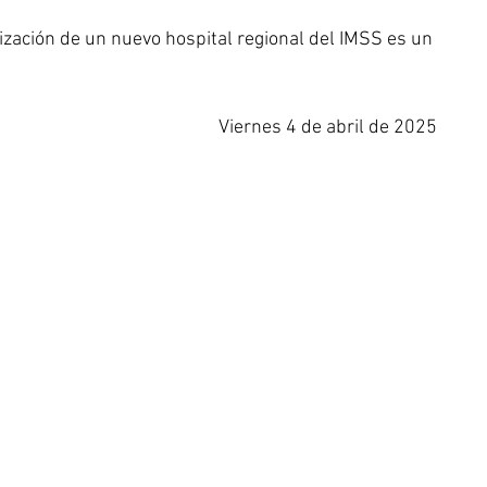
ización de un nuevo hospital regional del IMSS es un 
Viernes 4 de abril de 2025