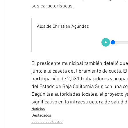
sus características. 
Alcalde Christian Agúndez
El presidente municipal también detalló que 
junto a la caseta del libramiento de cuota. 
participación de 2,531 trabajadores y ocupa
del Estado de Baja California Sur, con una 
Según las autoridades locales, el proyecto 
significativo en la infraestructura de salud d
Noticias
Destacados
Locales Los Cabos