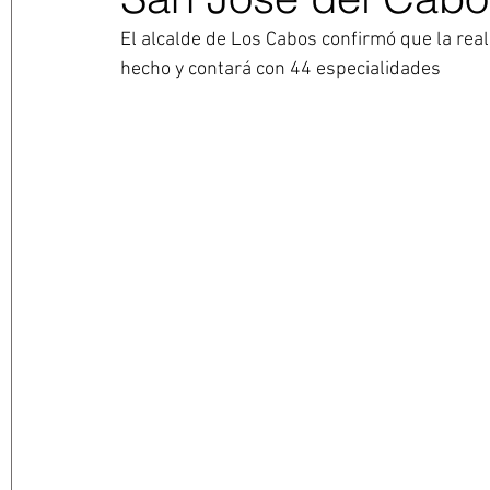
El alcalde de Los Cabos confirmó que la real
hecho y contará con 44 especialidades 