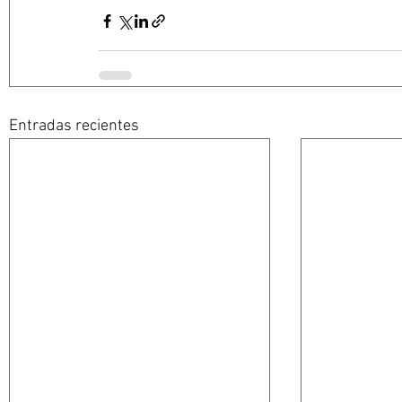
Entradas recientes