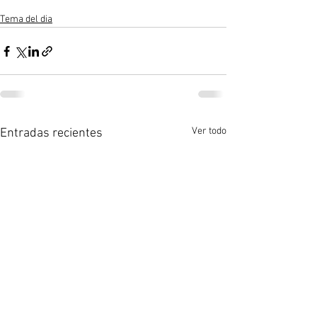
Tema del dia
Ver todo
Entradas recientes