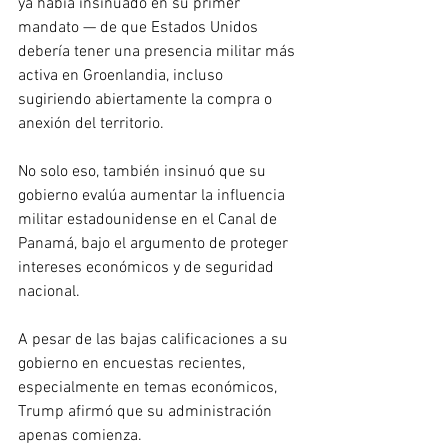
ya había insinuado en su primer 
mandato — de que Estados Unidos 
debería tener una presencia militar más 
activa en Groenlandia, incluso 
sugiriendo abiertamente la compra o 
anexión del territorio.
No solo eso, también insinuó que su 
gobierno evalúa aumentar la influencia 
militar estadounidense en el Canal de 
Panamá, bajo el argumento de proteger 
intereses económicos y de seguridad 
nacional.
A pesar de las bajas calificaciones a su 
gobierno en encuestas recientes, 
especialmente en temas económicos, 
Trump afirmó que su administración 
apenas comienza.