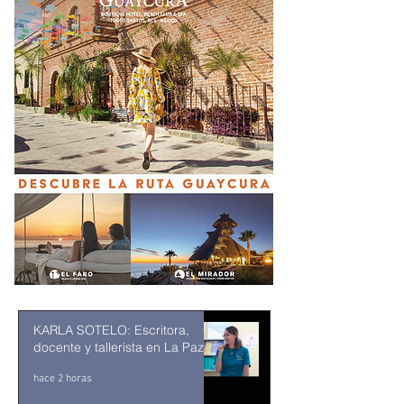
KARLA SOTELO: Escritora,
docente y tallerista en La Paz
hace 2 horas