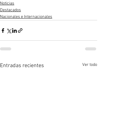
Noticias
Destacados
Nacionales e Internacionales
Ver todo
Entradas recientes