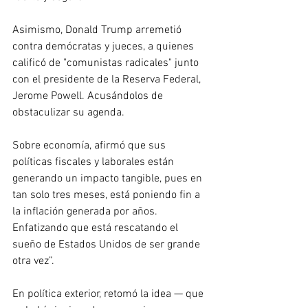
Asimismo, Donald Trump arremetió 
contra demócratas y jueces, a quienes 
calificó de "comunistas radicales" junto 
con el presidente de la Reserva Federal, 
Jerome Powell. Acusándolos de 
obstaculizar su agenda. 
Sobre economía, afirmó que sus 
políticas fiscales y laborales están 
generando un impacto tangible, pues en 
tan solo tres meses, está poniendo fin a 
la inflación generada por años. 
Enfatizando que está rescatando el 
sueño de Estados Unidos de ser grande 
otra vez”.
En política exterior, retomó la idea — que 