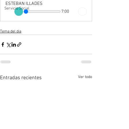
ESTEBAN ILLADES
Servicio Social
7:00
Tema del dia
Ver todo
Entradas recientes