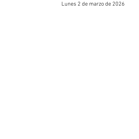
Lunes 2 de marzo de 2026