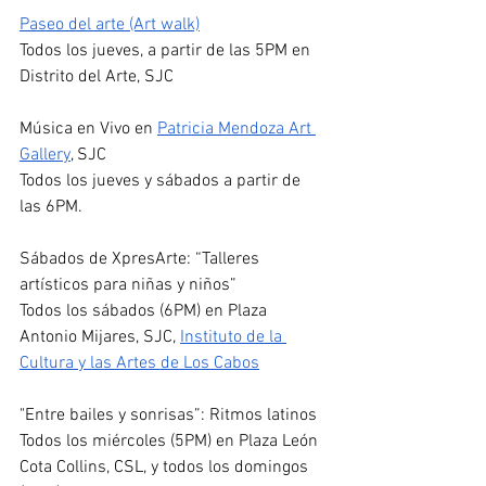
Paseo del arte (Art walk)
Todos los jueves, a partir de las 5PM en 
Distrito del Arte, SJC 
Música en Vivo en 
Patricia Mendoza Art 
Gallery
, SJC
Todos los jueves y sábados a partir de 
las 6PM.
Sábados de XpresArte: “Talleres 
artísticos para niñas y niños”
Todos los sábados (6PM) en Plaza 
Antonio Mijares, SJC, 
Instituto de la 
Cultura y las Artes de Los Cabos
"Entre bailes y sonrisas”: Ritmos latinos 
Todos los miércoles (5PM) en Plaza León 
Cota Collins, CSL, y todos los domingos 