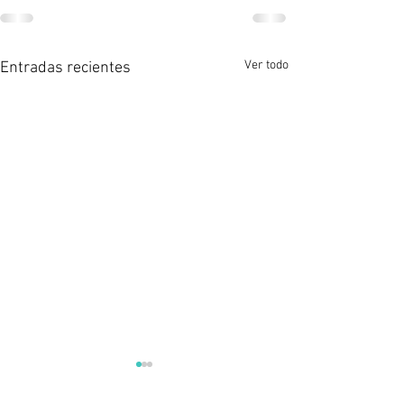
Ver todo
Entradas recientes