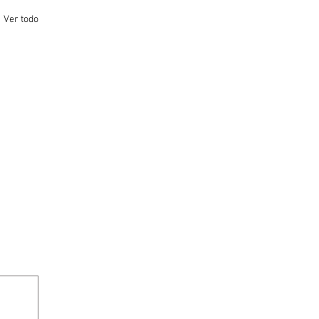
Ver todo