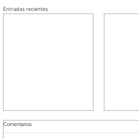
Entradas recientes
Comentarios