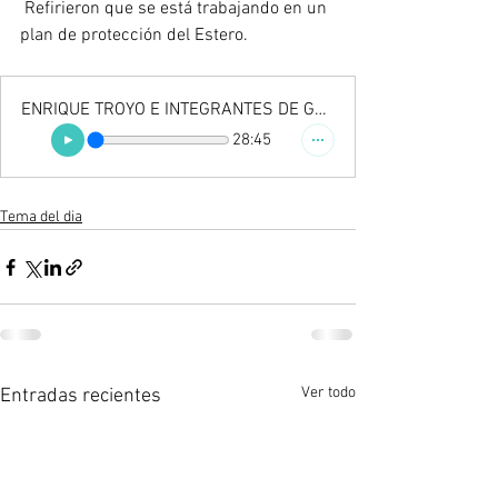
 Refirieron que se está trabajando en un 
plan de protección del Estero.
ENRIQUE TROYO E INTEGRANTES DE GUARDIANES DEL ESTERO
28:45
Tema del dia
Ver todo
Entradas recientes