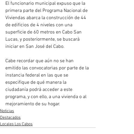
El funcionario municipal expuso que la 
primera parte del Programa Nacional de 
Viviendas abarca la construcción de 44 
de edificios de 4 niveles con una 
superficie de 60 metros en Cabo San 
Lucas, y posteriormente, se buscará 
iniciar en San José del Cabo. 
Cabe recordar que aún no se han 
emitido las convocatorias por parte de la 
instancia federal en las que se 
especifique de qué manera la 
ciudadanía podrá acceder a este 
programa, y con ello, a una vivienda o al 
mejoramiento de su hogar.
Noticias
Destacados
Locales Los Cabos