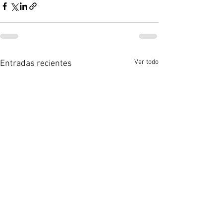
Ver todo
Entradas recientes