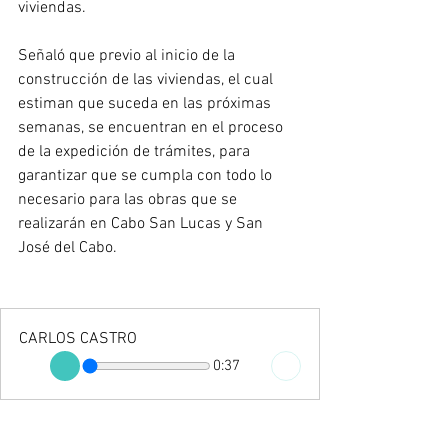
viviendas. 
Señaló que previo al inicio de la 
construcción de las viviendas, el cual 
estiman que suceda en las próximas 
semanas, se encuentran en el proceso 
de la expedición de trámites, para 
garantizar que se cumpla con todo lo 
necesario para las obras que se 
realizarán en Cabo San Lucas y San 
José del Cabo.
CARLOS CASTRO
0:37