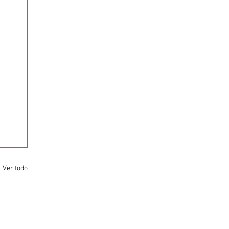
Ver todo