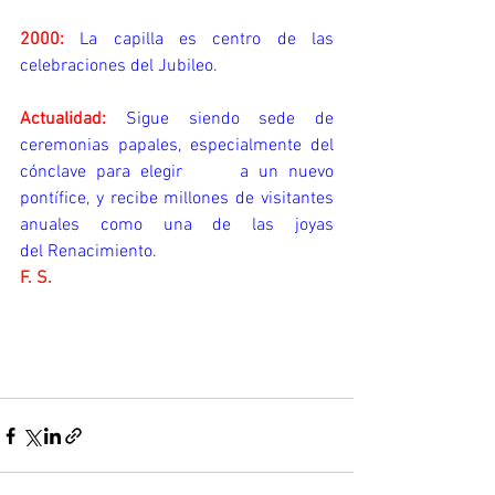
2000:
 La capilla es centro de las 
celebraciones del Jubileo.
Actualidad:
 Sigue siendo sede de 
ceremonias papales, especialmente del 
cónclave para elegir      a un nuevo 
pontífice, y recibe millones de visitantes 
anuales como una de las joyas                     
del Renacimiento.
F. S.