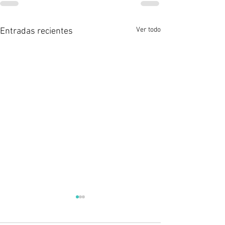
Ver todo
Entradas recientes