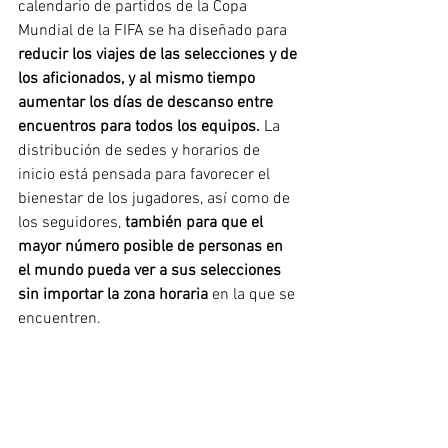
calendario de partidos de la Copa 
Mundial de la FIFA se ha diseñado para 
reducir los viajes de las selecciones y de 
los aficionados, y al mismo tiempo 
aumentar los días de descanso entre 
encuentros para todos los equipos. 
La 
distribución de sedes y horarios de 
inicio está pensada para favorecer el 
bienestar de los jugadores, así como de 
los seguidores, 
también para que el 
mayor número posible de personas en 
el mundo pueda ver a sus selecciones 
sin importar la zona horaria 
en la que se 
encuentren. 