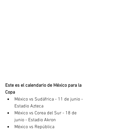
Este es el calendario de México para la 
Copa 
México vs Sudáfrica - 11 de junio - 
Estadio Azteca
México vs Corea del Sur - 18 de 
junio - Estadio Akron 
México vs República 