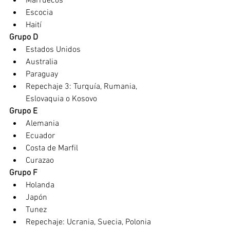
Marruecos
Escocia
Haití
Grupo D 
Estados Unidos 
Australia
Paraguay
Repechaje 3: Turquía, Rumania, 
Eslovaquia o Kosovo
Grupo E
Alemania 
Ecuador
Costa de Marfil
Curazao
Grupo F 
Holanda 
Japón
Tunez
Repechaje: Ucrania, Suecia, Polonia 