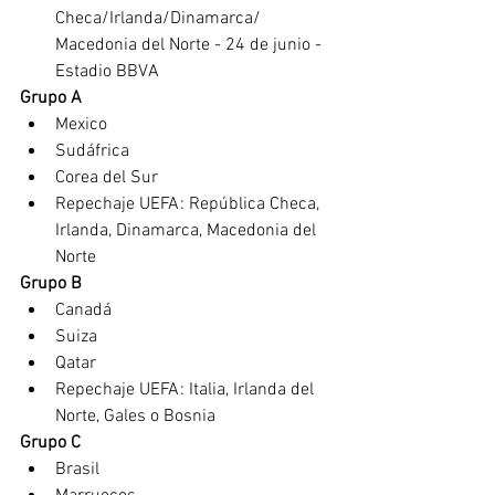
Checa/Irlanda/Dinamarca/ 
Macedonia del Norte - 24 de junio - 
Estadio BBVA
Grupo A 
Mexico 
Sudáfrica 
Corea del Sur 
Repechaje UEFA: República Checa, 
Irlanda, Dinamarca, Macedonia del 
Norte
Grupo B 
Canadá 
Suiza
Qatar
Repechaje UEFA: Italia, Irlanda del 
Norte, Gales o Bosnia
Grupo C 
Brasil 