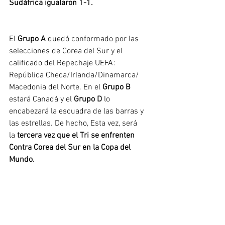
Sudáfrica igualaron 1-1. 
El
 Grupo A 
quedó conformado por las 
selecciones de Corea del Sur y el 
calificado del Repechaje UEFA: 
República Checa/Irlanda/Dinamarca/ 
Macedonia del Norte. En el 
Grupo B 
estará Canadá y el 
Grupo D
 lo 
encabezará la escuadra de las barras y 
las estrellas. De hecho, 
Esta vez, será 
la
tercera vez que el Tri se enfrenten 
Contra Corea del Sur en la Copa del 
Mundo. 