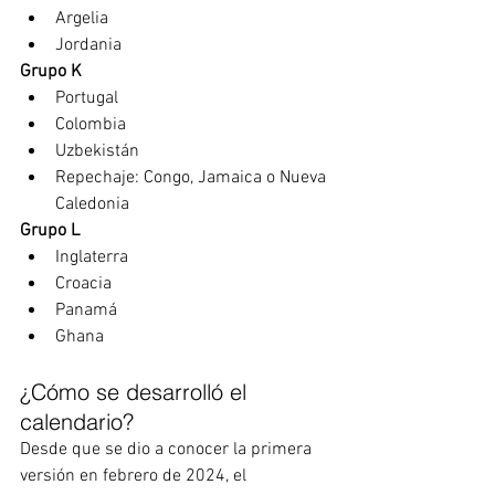
Argelia 
Jordania
Grupo K 
Portugal 
Colombia
Uzbekistán 
Repechaje: Congo, Jamaica o Nueva 
Caledonia
Grupo L 
Inglaterra
Croacia
Panamá
Ghana 
¿Cómo se desarrolló el 
calendario?
Desde que se dio a conocer la primera 
versión en febrero de 2024, el 