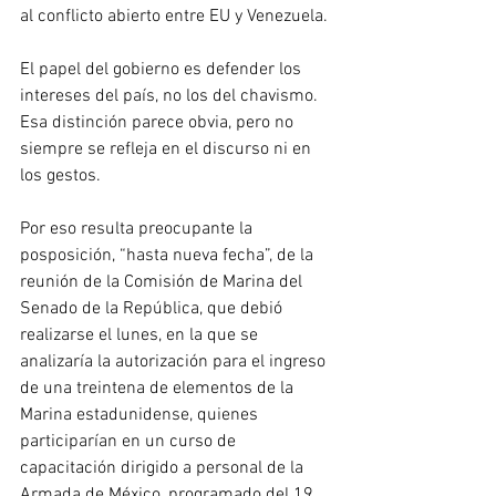
al conflicto abierto entre EU y Venezuela.
El papel del gobierno es defender los 
intereses del país, no los del chavismo. 
Esa distinción parece obvia, pero no 
siempre se refleja en el discurso ni en 
los gestos.
Por eso resulta preocupante la 
posposición, “hasta nueva fecha”, de la 
reunión de la Comisión de Marina del 
Senado de la República, que debió 
realizarse el lunes, en la que se 
analizaría la autorización para el ingreso 
de una treintena de elementos de la 
Marina estadunidense, quienes 
participarían en un curso de 
capacitación dirigido a personal de la 
Armada de México, programado del 19 