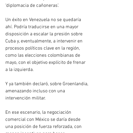
‘diplomacia de cañoneras’.
Un éxito en Venezuela no se quedaría 
ahí. Podría traducirse en una mayor 
disposición a escalar la presión sobre 
Cuba y, eventualmente, a intervenir en 
procesos políticos clave en la región, 
como las elecciones colombianas de 
mayo, con el objetivo explícito de frenar 
a la izquierda.
Y ya también declaró, sobre Groenlandia, 
amenazando incluso con una 
intervención militar.
En ese escenario, la negociación 
comercial con México se daría desde 
una posición de fuerza reforzada, con 