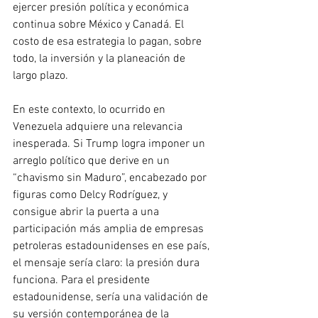
ejercer presión política y económica 
continua sobre México y Canadá. El 
costo de esa estrategia lo pagan, sobre 
todo, la inversión y la planeación de 
largo plazo.
En este contexto, lo ocurrido en 
Venezuela adquiere una relevancia 
inesperada. Si Trump logra imponer un 
arreglo político que derive en un 
“chavismo sin Maduro”, encabezado por 
figuras como Delcy Rodríguez, y 
consigue abrir la puerta a una 
participación más amplia de empresas 
petroleras estadounidenses en ese país, 
el mensaje sería claro: la presión dura 
funciona. Para el presidente 
estadounidense, sería una validación de 
su versión contemporánea de la 