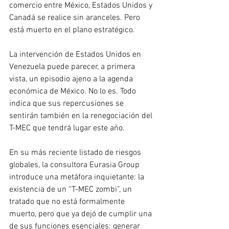
comercio entre México, Estados Unidos y 
Canadá se realice sin aranceles. Pero 
está muerto en el plano estratégico.
La intervención de Estados Unidos en 
Venezuela puede parecer, a primera 
vista, un episodio ajeno a la agenda 
económica de México. No lo es. Todo 
indica que sus repercusiones se 
sentirán también en la renegociación del 
T-MEC que tendrá lugar este año.
En su más reciente listado de riesgos 
globales, la consultora Eurasia Group 
introduce una metáfora inquietante: la 
existencia de un “T-MEC zombi”, un 
tratado que no está formalmente 
muerto, pero que ya dejó de cumplir una 
de sus funciones esenciales: generar 