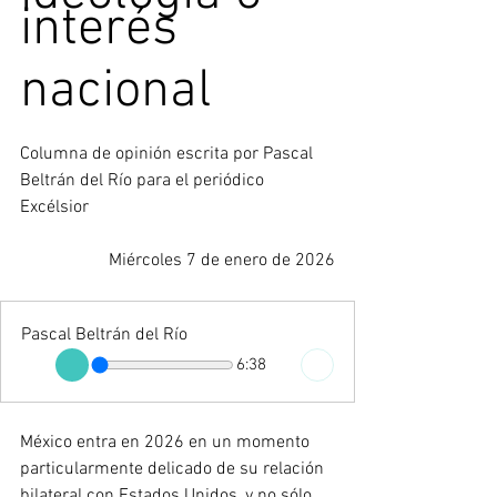
interés
nacional
Columna de opinión escrita por 
​Pascal 
Beltrán del Río para el periódico 
Excélsior
Miércoles 7 de enero de 2026
Pascal Beltrán del Río
6:38
México entra en 2026 en un momento 
particularmente delicado de su relación 
bilateral con Estados Unidos, y no sólo 