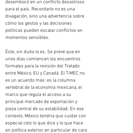
desembocó en un conflicto desastroso 
para el país. Recordarlo no es una 
divagación, sino una advertencia sobre 
cómo los gestos y las decisiones 
políticas pueden escalar conflictos en 
momentos sensibles.
Éste, sin duda lo es. Se prevé que en 
unos días comiencen los encuentros 
formales para la revisión del Tratado 
entre México, EU y Canadá. El T-MEC no 
es un acuerdo más: es la columna 
vertebral de la economía mexicana, el 
marco que regula el acceso a su 
principal mercado de exportación y 
pieza central de su estabilidad. En ese 
contexto, México tendría que cuidar con 
especial celo lo que dice y lo que hace 
en política exterior, en particular de cara 