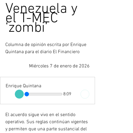
Venezuela y 
el T-MEC 
‘zombi’
Columna de opinión escrita por Enrique 
Quintana para el diario El Financiero
Miércoles 7 de enero de 2026
Enrique Quintana
8:09
El acuerdo sigue vivo en el sentido 
operativo. Sus reglas continúan vigentes 
y permiten que una parte sustancial del 