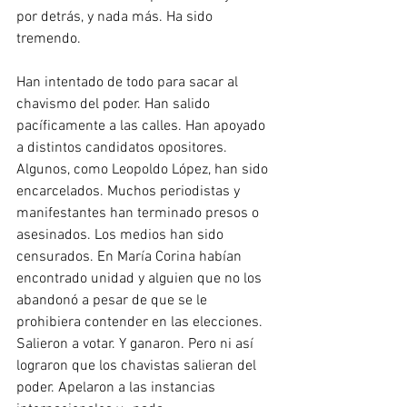
por detrás, y nada más. Ha sido 
tremendo.
Han intentado de todo para sacar al 
chavismo del poder. Han salido 
pacíficamente a las calles. Han apoyado 
a distintos candidatos opositores. 
Algunos, como Leopoldo López, han sido 
encarcelados. Muchos periodistas y 
manifestantes han terminado presos o 
asesinados. Los medios han sido 
censurados. En María Corina habían 
encontrado unidad y alguien que no los 
abandonó a pesar de que se le 
prohibiera contender en las elecciones. 
Salieron a votar. Y ganaron. Pero ni así 
lograron que los chavistas salieran del 
poder. Apelaron a las instancias 