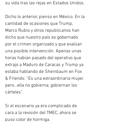
su vida tras las rejas en Estados Unidos.
Dicho lo anterior, pienso en México. En la 
cantidad de ocasiones que Trump, 
Marco Rubio y otros republicanos han 
dicho que nuestro país es gobernado 
por el crimen organizado y que evalúan 
una posible intervención. Apenas unas 
horas habían pasado del operativo que 
extrajo a Maduro de Caracas y Trump ya 
estaba hablando de Sheinbaum en Fox 
& Friends: “Es una extraordinaria mujer, 
pero…ella no gobierna; gobiernan los 
cárteles”.
Si el escenario ya era complicado de 
cara a la revisión del TMEC, ahora se 
puso color de hormiga.