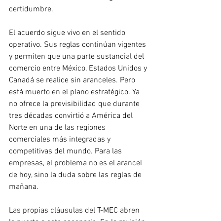
certidumbre.
El acuerdo sigue vivo en el sentido 
operativo. Sus reglas continúan vigentes 
y permiten que una parte sustancial del 
comercio entre México, Estados Unidos y 
Canadá se realice sin aranceles. Pero 
está muerto en el plano estratégico. Ya 
no ofrece la previsibilidad que durante 
tres décadas convirtió a América del 
Norte en una de las regiones 
comerciales más integradas y 
competitivas del mundo. Para las 
empresas, el problema no es el arancel 
de hoy, sino la duda sobre las reglas de 
mañana.
Las propias cláusulas del T-MEC abren 