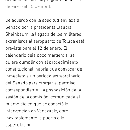
de enero al 15 de abril.
De acuerdo con la solicitud enviada al 
Senado por la presidenta Claudia 
Sheinbaum, la llegada de los militares 
extranjeros al aeropuerto de Toluca está 
prevista para el 12 de enero. El 
calendario deja poco margen: si se 
quiere cumplir con el procedimiento 
constitucional, habría que convocar de 
inmediato a un periodo extraordinario 
del Senado para otorgar el permiso 
correspondiente. La posposición de la 
sesión de la comisión, comunicada el 
mismo día en que se conoció la 
intervención en Venezuela, abre 
inevitablemente la puerta a la 
especulación.