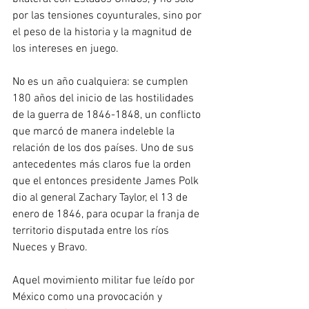
por las tensiones coyunturales, sino por 
el peso de la historia y la magnitud de 
los intereses en juego.
No es un año cualquiera: se cumplen 
180 años del inicio de las hostilidades 
de la guerra de 1846-1848, un conflicto 
que marcó de manera indeleble la 
relación de los dos países. Uno de sus 
antecedentes más claros fue la orden 
que el entonces presidente James Polk 
dio al general Zachary Taylor, el 13 de 
enero de 1846, para ocupar la franja de 
territorio disputada entre los ríos 
Nueces y Bravo.
Aquel movimiento militar fue leído por 
México como una provocación y 