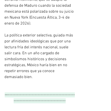
defensa de Maduro cuando la sociedad 
mexicana está polarizada sobre su juicio 
en Nueva York (Encuesta Áltica, 3-4 de 
enero de 2026). 
La política exterior selectiva, guiada más 
por afinidades ideológicas que por una 
lectura fría del interés nacional, suele 
salir cara. En un año cargado de 
simbolismos históricos y decisiones 
estratégicas, México haría bien en no 
repetir errores que ya conoce 
demasiado bien.
—---------------------------------------------
-----------------------------------