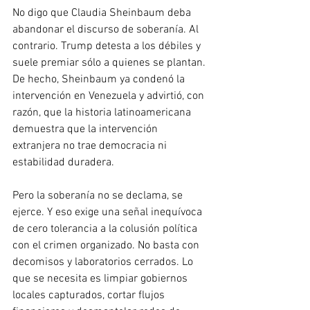
No digo que Claudia Sheinbaum deba 
abandonar el discurso de soberanía. Al 
contrario. Trump detesta a los débiles y 
suele premiar sólo a quienes se plantan. 
De hecho, Sheinbaum ya condenó la 
intervención en Venezuela y advirtió, con 
razón, que la historia latinoamericana 
demuestra que la intervención 
extranjera no trae democracia ni 
estabilidad duradera.
Pero la soberanía no se declama, se 
ejerce. Y eso exige una señal inequívoca 
de cero tolerancia a la colusión política 
con el crimen organizado. No basta con 
decomisos y laboratorios cerrados. Lo 
que se necesita es limpiar gobiernos 
locales capturados, cortar flujos 