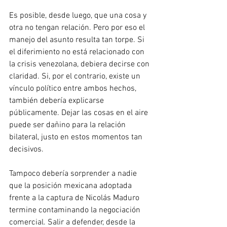
Es posible, desde luego, que una cosa y 
otra no tengan relación. Pero por eso el 
manejo del asunto resulta tan torpe. Si 
el diferimiento no está relacionado con 
la crisis venezolana, debiera decirse con 
claridad. Si, por el contrario, existe un 
vínculo político entre ambos hechos, 
también debería explicarse 
públicamente. Dejar las cosas en el aire 
puede ser dañino para la relación 
bilateral, justo en estos momentos tan 
decisivos.
Tampoco debería sorprender a nadie 
que la posición mexicana adoptada 
frente a la captura de Nicolás Maduro 
termine contaminando la negociación 
comercial. Salir a defender, desde la 