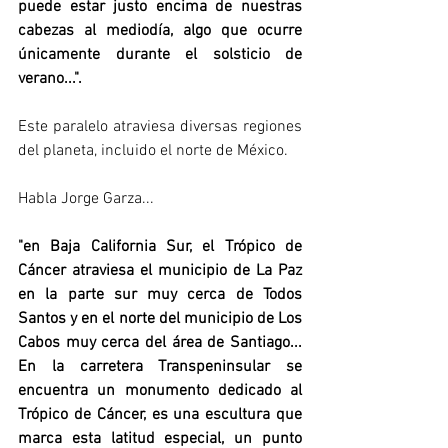
puede estar justo encima de nuestras 
cabezas al mediodía, algo que ocurre 
únicamente durante el solsticio de 
verano...".
Este paralelo atraviesa diversas regiones 
del planeta, incluido el norte de México.
Habla Jorge Garza...
"
en Baja California Sur, el Trópico de 
Cáncer atraviesa el municipio de La Paz 
en la parte sur muy cerca de Todos 
Santos y en el norte del municipio de Los 
Cabos muy cerca del área de Santiago... 
En la carretera Transpeninsular se 
encuentra un monumento dedicado al 
Trópico de Cáncer, es una escultura que 
marca esta latitud especial, un punto 