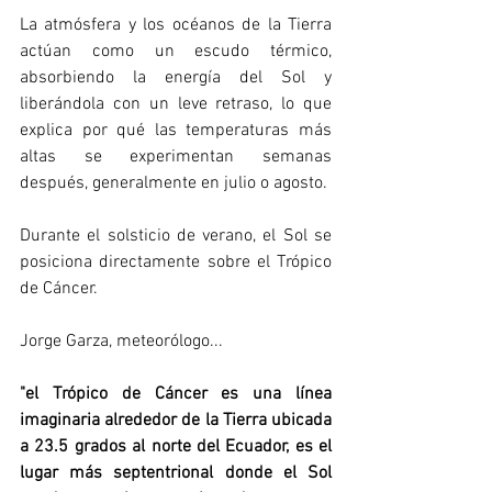
La atmósfera y los océanos de la Tierra 
actúan como un escudo térmico, 
absorbiendo la energía del Sol y 
liberándola con un leve retraso, lo que 
explica por qué las temperaturas más 
altas se experimentan semanas 
después, generalmente en julio o agosto.
Durante el solsticio de verano, el Sol se 
posiciona directamente sobre el Trópico 
de Cáncer.
Jorge Garza, meteorólogo...
"el Trópico de Cáncer es una línea 
imaginaria alrededor de la Tierra ubicada 
a 23.5 grados al norte del Ecuador, es el 
lugar más septentrional donde el Sol 