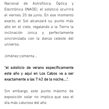
Nacional de Astrofísica, Óptica y 
Electrónica (INAOE), el solsticio ocurrirá 
el viernes 20 de junio. En ese momento 
exacto, el Sol alcanzará su punto más 
alto en el cielo, regalando a la Tierra la 
inclinación única y perfectamente 
sincronizada con la danza celeste del 
universo.
Jiménez comenta...
"el solsticio de verano específicamente 
este año y aquí en Los Cabos va a ser 
exactamente a las 7:42 de la noche....".
Sin embargo, este punto máximo de 
exposición solar no implica que sea el 
día más caluroso del año.