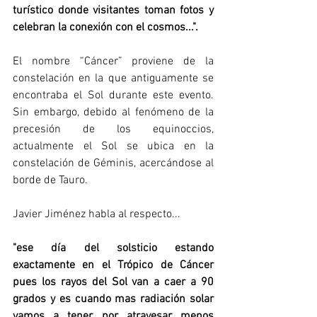
turístico donde visitantes toman fotos y 
celebran la conexión con el cosmos...".
El nombre “Cáncer” proviene de la 
constelación en la que antiguamente se 
encontraba el Sol durante este evento. 
Sin embargo, debido al fenómeno de la 
precesión de los equinoccios, 
actualmente el Sol se ubica en la 
constelación de Géminis, acercándose al 
borde de Tauro.
Javier Jiménez habla al respecto...
"ese día del solsticio estando 
exactamente en el Trópico de Cáncer 
pues los rayos del Sol van a caer a 90 
grados y es cuando mas radiación solar 
vamos a tener por atravesar menos 