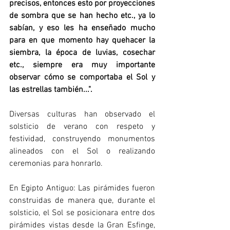
precisos, entonces esto por proyecciones 
de sombra que se han hecho etc., ya lo 
sabían, y eso les ha enseñado mucho 
para en que momento hay quehacer la 
siembra, la época de luvias, cosechar 
etc., siempre era muy importante 
observar cómo se comportaba el Sol y 
las estrellas también...".
Diversas culturas han observado el 
solsticio de verano con respeto y 
festividad, construyendo monumentos 
alineados con el Sol o realizando 
ceremonias para honrarlo.
En Egipto Antiguo: Las pirámides fueron 
construidas de manera que, durante el 
solsticio, el Sol se posicionara entre dos 
pirámides vistas desde la Gran Esfinge, 