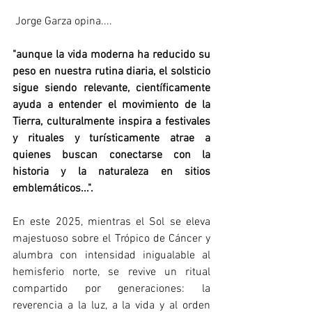
 Jorge Garza opina....
"aunque la vida moderna ha reducido su 
peso en nuestra rutina diaria, el solsticio 
sigue siendo relevante, científicamente 
ayuda a entender el movimiento de la 
Tierra, culturalmente inspira a festivales 
y rituales y turísticamente atrae a 
quienes buscan conectarse con la 
historia y la naturaleza en sitios 
emblemáticos...".
En este 2025, mientras el Sol se eleva 
majestuoso sobre el Trópico de Cáncer y 
alumbra con intensidad inigualable al 
hemisferio norte, se revive un ritual 
compartido por generaciones: la 
reverencia a la luz, a la vida y al orden 