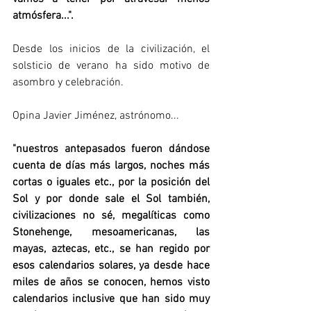
atmósfera...".
Desde los inicios de la civilización, el 
solsticio de verano ha sido motivo de 
asombro y celebración.
Opina Javier Jiménez, astrónomo...
"nuestros antepasados fueron dándose 
cuenta de días más largos, noches más 
cortas o iguales etc., por la posición del 
Sol y por donde sale el Sol también, 
civilizaciones no sé, megalíticas como 
Stonehenge, mesoamericanas, las 
mayas, aztecas, etc., se han regido por 
esos calendarios solares, ya desde hace 
miles de años se conocen, hemos visto 
calendarios inclusive que han sido muy 