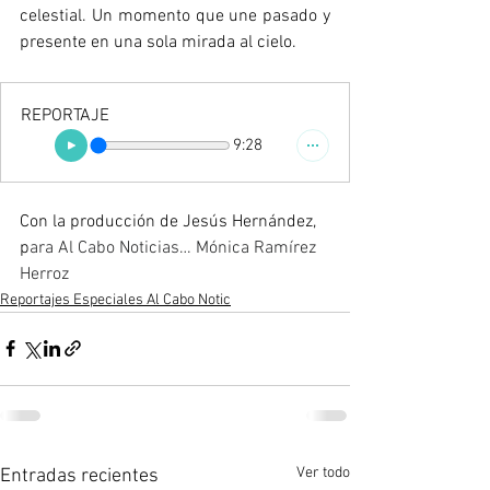
celestial. Un momento que une pasado y 
presente en una sola mirada al cielo.
REPORTAJE
9:28
Con la producción de Jesús Hernández, 
p
ara Al Cabo Noticias… Mónica Ramírez 
Herroz
Reportajes Especiales Al Cabo Notic
Ver todo
Entradas recientes