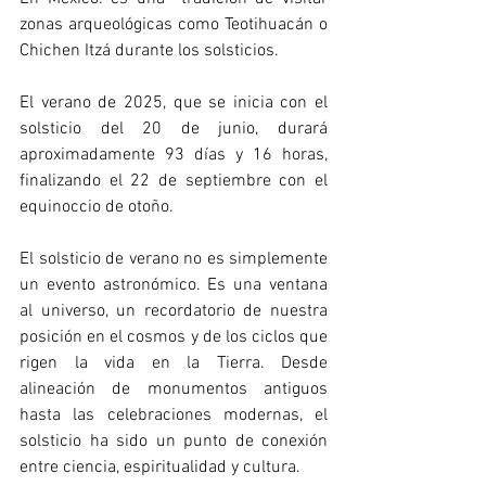
zonas arqueológicas como Teotihuacán o 
Chichen Itzá durante los solsticios.
El verano de 2025, que se inicia con el 
solsticio del 20 de junio, durará 
aproximadamente 93 días y 16 horas, 
finalizando el 22 de septiembre con el 
equinoccio de otoño.
El solsticio de verano no es simplemente 
un evento astronómico. Es una ventana 
al universo, un recordatorio de nuestra 
posición en el cosmos y de los ciclos que 
rigen la vida en la Tierra. Desde 
alineación de monumentos antiguos 
hasta las celebraciones modernas, el 
solsticio ha sido un punto de conexión 
entre ciencia, espiritualidad y cultura.