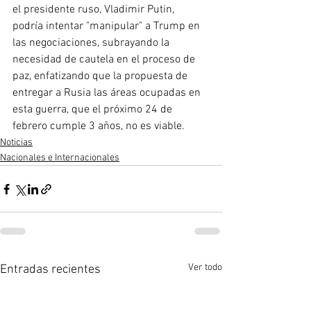
el presidente ruso, Vladimir Putin, 
podría intentar "manipular" a Trump en 
las negociaciones, subrayando la 
necesidad de cautela en el proceso de 
paz, enfatizando que la propuesta de 
entregar a Rusia las áreas ocupadas en 
esta guerra, que el próximo 24 de 
febrero cumple 3 años, no es viable.
Noticias
Nacionales e Internacionales
Ver todo
Entradas recientes