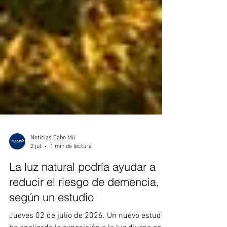
Noticias Cabo Mil
2 jul
1 min de lectura
La luz natural podría ayudar a
reducir el riesgo de demencia,