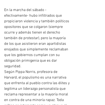
En la marcha del sábado -
efectivamente- hubo infiltrados que 
propiciaron violencia y también políticos 
opositores que se colgaron (siempre 
ocurre y además tienen el derecho 
también de protestar), pero la mayoría 
de los que asistieron eran apartidistas 
enojados que simplemente reclamaban 
que los gobiernos cumplan con su 
obligación primigenia que es dar 
seguridad.
Según Pippa Norris, profesora de 
Harvard, el populismo es una narrativa 
que enfrenta al pueblo contra las élites y 
legitima un liderazgo personalista que 
reclama representar a la mayoría moral 
en contra de una minoría rapaz. Toda 