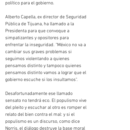
político para el gobierno.
Alberto Capella, ex director de Seguridad 
Pública de Tijuana, ha llamado a la 
Presidenta para que convoque a 
simpatizantes y opositores para 
enfrentar la inseguridad. "México no va a 
cambiar sus graves problemas si 
seguimos violentando a quienes 
pensamos distinto y tampoco quienes 
pensamos distinto vamos a lograr que el 
gobierno escuche si los insultamos".
Desafortunadamente ese llamado 
sensato no tendrá eco. El populismo vive 
del pleito y escuchar al otro es romper el 
relato del bien contra el mal: y si el 
populismo es un discurso, como dice 
Norris, el diálogo destruye la base moral 