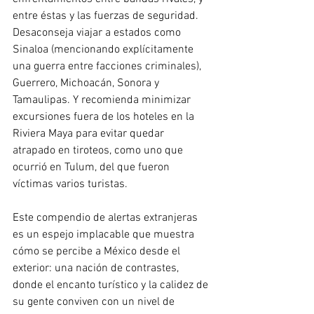
entre éstas y las fuerzas de seguridad. 
Desaconseja viajar a estados como 
Sinaloa (mencionando explícitamente 
una guerra entre facciones criminales), 
Guerrero, Michoacán, Sonora y 
Tamaulipas. Y recomienda minimizar 
excursiones fuera de los hoteles en la 
Riviera Maya para evitar quedar 
atrapado en tiroteos, como uno que 
ocurrió en Tulum, del que fueron 
víctimas varios turistas.
Este compendio de alertas extranjeras 
es un espejo implacable que muestra 
cómo se percibe a México desde el 
exterior: una nación de contrastes, 
donde el encanto turístico y la calidez de 
su gente conviven con un nivel de 