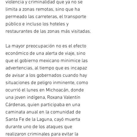
violencia y criminalidad que ya no se 
limita a zonas remotas, sino que ha 
permeado las carreteras, el transporte 
público e incluso los hoteles y 
restaurantes de las zonas más visitadas.
La mayor preocupación no es el efecto 
económico de una alerta de viaje, sino 
que el gobierno mexicano minimice las 
advertencias, al tiempo que es incapaz 
de avisar a los gobernados cuando hay 
situaciones de peligro inminente, como 
ocurrió el lunes en Michoacán, donde 
una joven indígena, Roxana Valentín 
Cárdenas, quien participaba en una 
caminata anual en la comunidad de 
Santa Fe de la Laguna, cayó muerta 
durante uno de los ataques que 
realizaron criminales para evitar la 