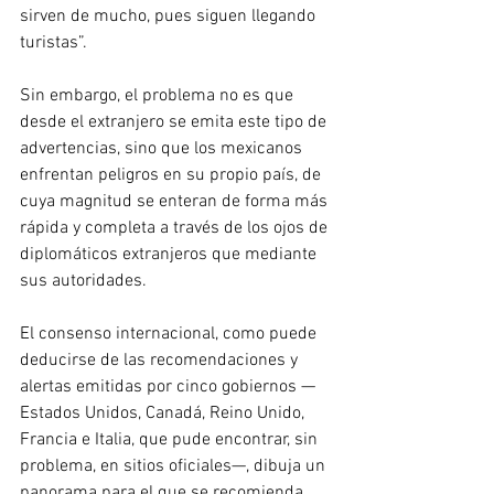
sirven de mucho, pues siguen llegando 
turistas”. 
Sin embargo, el problema no es que 
desde el extranjero se emita este tipo de 
advertencias, sino que los mexicanos 
enfrentan peligros en su propio país, de 
cuya magnitud se enteran de forma más 
rápida y completa a través de los ojos de 
diplomáticos extranjeros que mediante 
sus autoridades.
El consenso internacional, como puede 
deducirse de las recomendaciones y 
alertas emitidas por cinco gobiernos —
Estados Unidos, Canadá, Reino Unido, 
Francia e Italia, que pude encontrar, sin 
problema, en sitios oficiales—, dibuja un 
panorama para el que se recomienda 