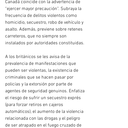
Canadá coincide con la advertencia de 
“ejercer mayor precaución”. Subraya la 
frecuencia de delitos violentos como 
homicidio, secuestro, robo de vehículo y 
asalto. Además, previene sobre retenes 
carreteros, que no siempre son 
instalados por autoridades constituidas.
A los británicos se les avisa de la 
prevalencia de manifestaciones que 
pueden ser violentas, la existencia de 
criminales que se hacen pasar por 
policías y la extorsión por parte de 
agentes de seguridad genuinos. Enfatiza 
el riesgo de sufrir un secuestro exprés 
(para forzar retiros en cajeros 
automáticos), el aumento de la violencia 
relacionada con las drogas y el peligro 
de ser atrapado en el fuego cruzado de 