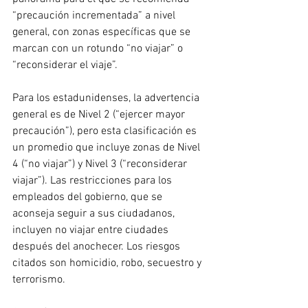
“precaución incrementada” a nivel 
general, con zonas específicas que se 
marcan con un rotundo “no viajar” o 
“reconsiderar el viaje”.
Para los estadunidenses, la advertencia 
general es de Nivel 2 (“ejercer mayor 
precaución”), pero esta clasificación es 
un promedio que incluye zonas de Nivel 
4 (“no viajar”) y Nivel 3 (“reconsiderar 
viajar”). Las restricciones para los 
empleados del gobierno, que se 
aconseja seguir a sus ciudadanos, 
incluyen no viajar entre ciudades 
después del anochecer. Los riesgos 
citados son homicidio, robo, secuestro y 
terrorismo.