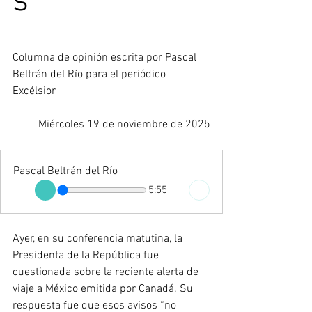
s
Columna de opinión escrita por
 Pascal 
Beltrán del Río para el periódico 
Excélsior
Miércoles 19 de noviembre de 2025
Pascal Beltrán del Río
5:55
Ayer, en su conferencia matutina, la 
Presidenta de la República fue 
cuestionada sobre la reciente alerta de 
viaje a México emitida por Canadá. Su 
respuesta fue que esos avisos “no 