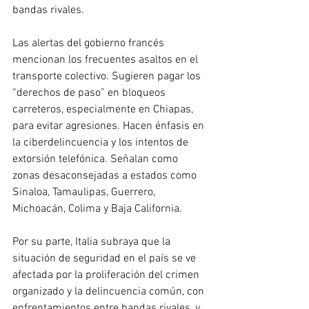
bandas rivales.
Las alertas del gobierno francés 
mencionan los frecuentes asaltos en el 
transporte colectivo. Sugieren pagar los 
“derechos de paso” en bloqueos 
carreteros, especialmente en Chiapas, 
para evitar agresiones. Hacen énfasis en 
la ciberdelincuencia y los intentos de 
extorsión telefónica. Señalan como 
zonas desaconsejadas a estados como 
Sinaloa, Tamaulipas, Guerrero, 
Michoacán, Colima y Baja California.
Por su parte, Italia subraya que la 
situación de seguridad en el país se ve 
afectada por la proliferación del crimen 
organizado y la delincuencia común, con 
enfrentamientos entre bandas rivales, y 