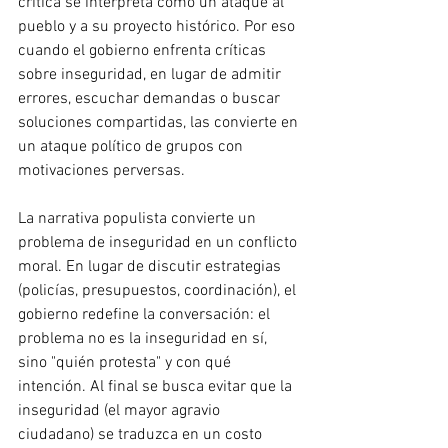
crítica se interpreta como un ataque al 
pueblo y a su proyecto histórico. Por eso 
cuando el gobierno enfrenta críticas 
sobre inseguridad, en lugar de admitir 
errores, escuchar demandas o buscar 
soluciones compartidas, las convierte en 
un ataque político de grupos con 
motivaciones perversas.
La narrativa populista convierte un 
problema de inseguridad en un conflicto 
moral. En lugar de discutir estrategias 
(policías, presupuestos, coordinación), el 
gobierno redefine la conversación: el 
problema no es la inseguridad en sí, 
sino "quién protesta" y con qué 
intención. Al final se busca evitar que la 
inseguridad (el mayor agravio 
ciudadano) se traduzca en un costo 