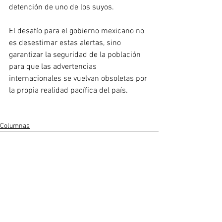
detención de uno de los suyos.
El desafío para el gobierno mexicano no 
es desestimar estas alertas, sino 
garantizar la seguridad de la población 
para que las advertencias 
internacionales se vuelvan obsoletas por 
la propia realidad pacífica del país.
Columnas
Ver todo
Entradas recientes