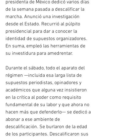
presidenta de México dedicó varios días 
de la semana pasada a descalificar la 
marcha. Anunció una investigación 
desde el Estado. Recurrió al púlpito 
presidencial para dar a conocer la 
identidad de supuestos organizadores. 
En suma, empleó las herramientas de 
su investidura para amedrentar.
Durante el sábado, todo el aparato del 
régimen —incluida esa larga lista de 
supuestos periodistas, opinadores y 
académicos que alguna vez insistieron 
en la crítica al poder como requisito 
fundamental de su labor y que ahora no 
hacen más que defenderlo— se dedicó a 
abonar a ese ambiente de 
descalificación. Se burlaron de la edad 
de los participantes. Descalificaron sus 