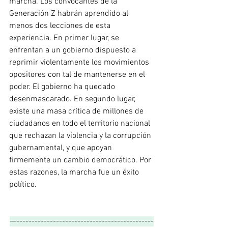
marcha. Los convocantes de la 
Generación Z habrán aprendido al 
menos dos lecciones de esta 
experiencia. En primer lugar, se 
enfrentan a un gobierno dispuesto a 
reprimir violentamente los movimientos 
opositores con tal de mantenerse en el 
poder. El gobierno ha quedado 
desenmascarado. En segundo lugar, 
existe una masa crítica de millones de 
ciudadanos en todo el territorio nacional 
que rechazan la violencia y la corrupción 
gubernamental, y que apoyan 
firmemente un cambio democrático. Por 
estas razones, la marcha fue un éxito 
político.
—---------------------------------------------