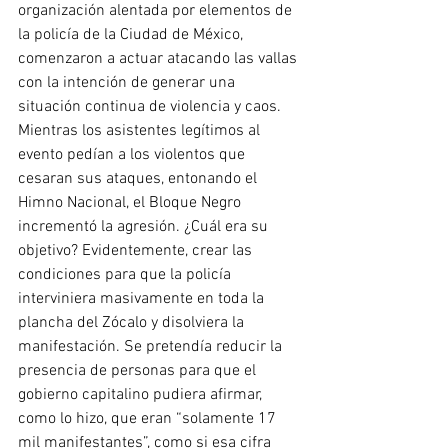
organización alentada por elementos de 
la policía de la Ciudad de México, 
comenzaron a actuar atacando las vallas 
con la intención de generar una 
situación continua de violencia y caos. 
Mientras los asistentes legítimos al 
evento pedían a los violentos que 
cesaran sus ataques, entonando el 
Himno Nacional, el Bloque Negro 
incrementó la agresión. ¿Cuál era su 
objetivo? Evidentemente, crear las 
condiciones para que la policía 
interviniera masivamente en toda la 
plancha del Zócalo y disolviera la 
manifestación. Se pretendía reducir la 
presencia de personas para que el 
gobierno capitalino pudiera afirmar, 
como lo hizo, que eran “solamente 17 
mil manifestantes”, como si esa cifra 