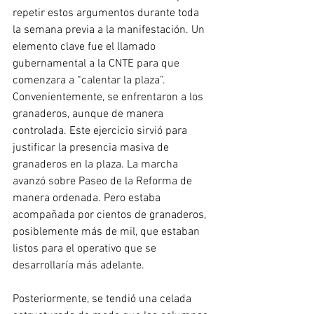
repetir estos argumentos durante toda 
la semana previa a la manifestación. Un 
elemento clave fue el llamado 
gubernamental a la CNTE para que 
comenzara a “calentar la plaza”. 
Convenientemente, se enfrentaron a los 
granaderos, aunque de manera 
controlada. Este ejercicio sirvió para 
justificar la presencia masiva de 
granaderos en la plaza. La marcha 
avanzó sobre Paseo de la Reforma de 
manera ordenada. Pero estaba 
acompañada por cientos de granaderos, 
posiblemente más de mil, que estaban 
listos para el operativo que se 
desarrollaría más adelante.
Posteriormente, se tendió una celada 