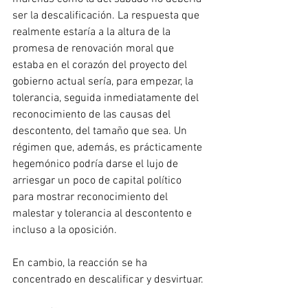
ser la descalificación. La respuesta que 
realmente estaría a la altura de la 
promesa de renovación moral que 
estaba en el corazón del proyecto del 
gobierno actual sería, para empezar, la 
tolerancia, seguida inmediatamente del 
reconocimiento de las causas del 
descontento, del tamaño que sea. Un 
régimen que, además, es prácticamente 
hegemónico podría darse el lujo de 
arriesgar un poco de capital político 
para mostrar reconocimiento del 
malestar y tolerancia al descontento e 
incluso a la oposición.
En cambio, la reacción se ha 
concentrado en descalificar y desvirtuar.