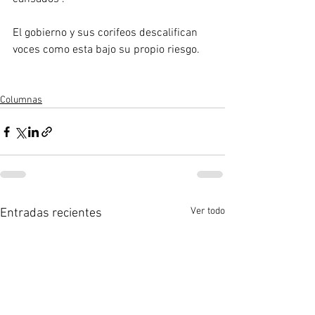
El gobierno y sus corifeos descalifican 
voces como esta bajo su propio riesgo.
Columnas
Ver todo
Entradas recientes