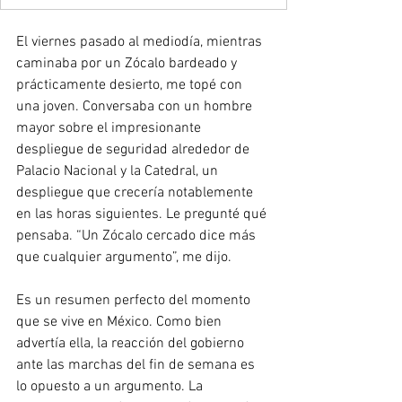
El viernes pasado al mediodía, mientras 
caminaba por un Zócalo bardeado y 
prácticamente desierto, me topé con 
una joven. Conversaba con un hombre 
mayor sobre el impresionante 
despliegue de seguridad alrededor de 
Palacio Nacional y la Catedral, un 
despliegue que crecería notablemente 
en las horas siguientes. Le pregunté qué 
pensaba. “Un Zócalo cercado dice más 
que cualquier argumento”, me dijo.
Es un resumen perfecto del momento 
que se vive en México. Como bien 
advertía ella, la reacción del gobierno 
ante las marchas del fin de semana es 
lo opuesto a un argumento. La 