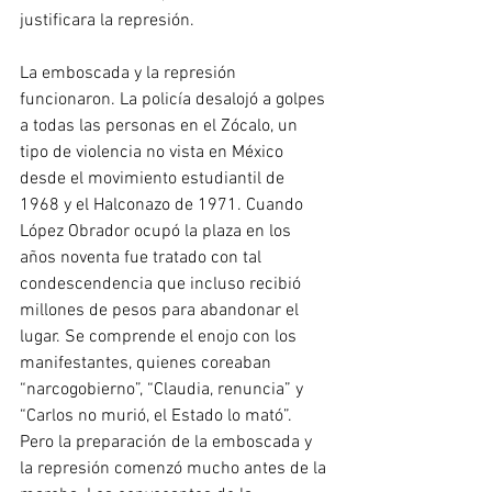
justificara la represión.
La emboscada y la represión 
funcionaron. La policía desalojó a golpes 
a todas las personas en el Zócalo, un 
tipo de violencia no vista en México 
desde el movimiento estudiantil de 
1968 y el Halconazo de 1971. Cuando 
López Obrador ocupó la plaza en los 
años noventa fue tratado con tal 
condescendencia que incluso recibió 
millones de pesos para abandonar el 
lugar. Se comprende el enojo con los 
manifestantes, quienes coreaban 
“narcogobierno”, “Claudia, renuncia” y 
“Carlos no murió, el Estado lo mató”. 
Pero la preparación de la emboscada y 
la represión comenzó mucho antes de la 