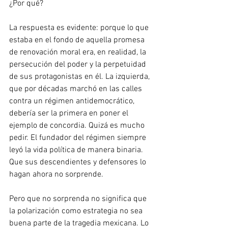
¿Por qué?
La respuesta es evidente: porque lo que 
estaba en el fondo de aquella promesa 
de renovación moral era, en realidad, la 
persecución del poder y la perpetuidad 
de sus protagonistas en él. La izquierda, 
que por décadas marchó en las calles 
contra un régimen antidemocrático, 
debería ser la primera en poner el 
ejemplo de concordia. Quizá es mucho 
pedir. El fundador del régimen siempre 
leyó la vida política de manera binaria. 
Que sus descendientes y defensores lo 
hagan ahora no sorprende.
Pero que no sorprenda no significa que 
la polarización como estrategia no sea 
buena parte de la tragedia mexicana. Lo 