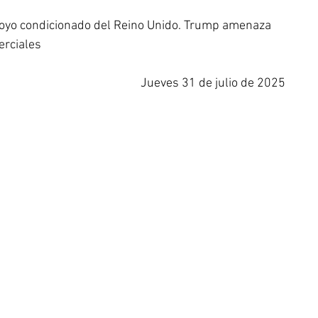
 apoyo condicionado del Reino Unido. Trump amenaza 
erciales
Jueves 31 de julio de 2025