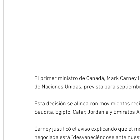
El primer ministro de Canadá, Mark Carney l
de Naciones Unidas, prevista para septiembr
Esta decisión se alinea con movimientos reci
Saudita, Egipto, Catar, Jordania y Emiratos 
Carney justificó el aviso explicando que el 
negociada está “desvaneciéndose ante nuestr