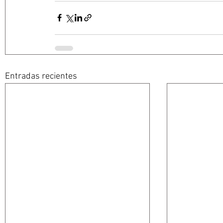
Entradas recientes