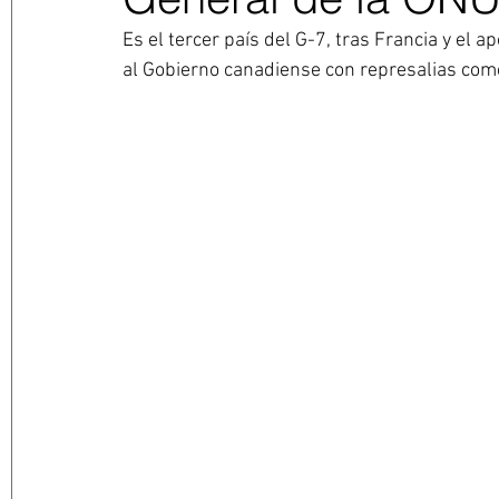
Es el tercer país del G-7, tras Francia y el
al Gobierno canadiense con represalias com