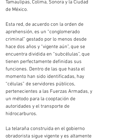
Tamaulipas, Colima, Sonora y la Ciudad 
de México.
Esta red, de acuerdo con la orden de 
aprehensión, es un “conglomerado 
criminal” gestado por lo menos desde 
hace dos años y “vigente aún”, que se 
encuentra dividida en “subcélulas”, que 
tienen perfectamente definidas sus 
funciones. Dentro de las que hasta el 
momento han sido identificadas, hay 
“células” de servidores públicos, 
pertenecientes a las Fuerzas Armadas, y 
un método para la cooptación de 
autoridades y el transporte de 
hidrocarburos.
La telaraña construida en el gobierno 
obradorista sigue vigente y es altamente 