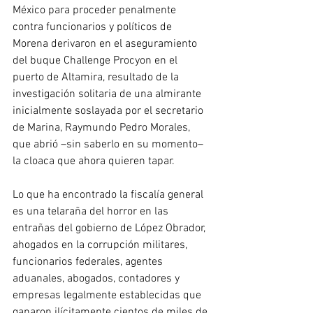
México para proceder penalmente 
contra funcionarios y políticos de 
Morena derivaron en el aseguramiento 
del buque Challenge Procyon en el 
puerto de Altamira, resultado de la 
investigación solitaria de una almirante 
inicialmente soslayada por el secretario 
de Marina, Raymundo Pedro Morales, 
que abrió –sin saberlo en su momento– 
la cloaca que ahora quieren tapar.
Lo que ha encontrado la fiscalía general 
es una telaraña del horror en las 
entrañas del gobierno de López Obrador, 
ahogados en la corrupción militares, 
funcionarios federales, agentes 
aduanales, abogados, contadores y 
empresas legalmente establecidas que 
ganaron ilícitamente cientos de miles de 