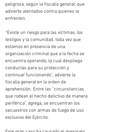
peligrosa, según la fiscalía general, que 
advierte atentados contra quienes la 
enfrenten.
“Existe un riesgo para las víctimas, los 
testigos y la comunidad, toda vez que 
estamos en presencia de una 
organización criminal que a la fecha se 
encuentra operando, la cual despliega 
conductas para su protección y 
continuar funcionando”, advierte la 
fiscalía general en la orden de 
aprehensión. Entre las “circunstancias 
que rodean el hecho delictivo de manera 
periférica”, agrega, se encuentran los 
secuestros con armas de fuego de uso 
exclusivo del Ejército.
Este gran caso ha causado el asesinato 