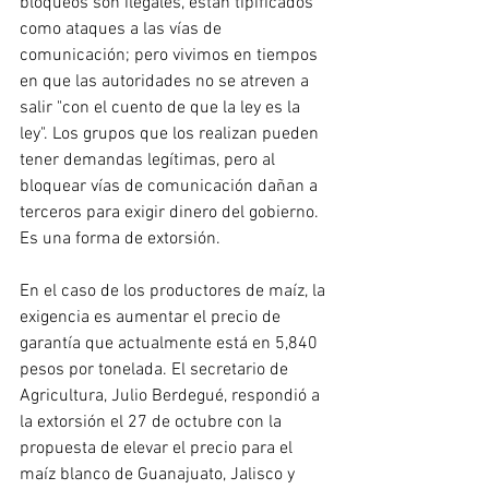
bloqueos son ilegales, están tipificados 
como ataques a las vías de 
comunicación; pero vivimos en tiempos 
en que las autoridades no se atreven a 
salir "con el cuento de que la ley es la 
ley". Los grupos que los realizan pueden 
tener demandas legítimas, pero al 
bloquear vías de comunicación dañan a 
terceros para exigir dinero del gobierno. 
Es una forma de extorsión.
En el caso de los productores de maíz, la 
exigencia es aumentar el precio de 
garantía que actualmente está en 5,840 
pesos por tonelada. El secretario de 
Agricultura, Julio Berdegué, respondió a 
la extorsión el 27 de octubre con la 
propuesta de elevar el precio para el 
maíz blanco de Guanajuato, Jalisco y 