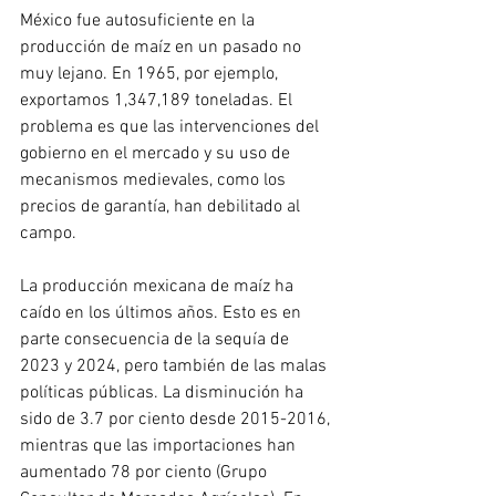
México fue autosuficiente en la 
producción de maíz en un pasado no 
muy lejano. En 1965, por ejemplo, 
exportamos 1,347,189 toneladas. El 
problema es que las intervenciones del 
gobierno en el mercado y su uso de 
mecanismos medievales, como los 
precios de garantía, han debilitado al 
campo.
La producción mexicana de maíz ha 
caído en los últimos años. Esto es en 
parte consecuencia de la sequía de 
2023 y 2024, pero también de las malas 
políticas públicas. La disminución ha 
sido de 3.7 por ciento desde 2015-2016, 
mientras que las importaciones han 
aumentado 78 por ciento (Grupo 