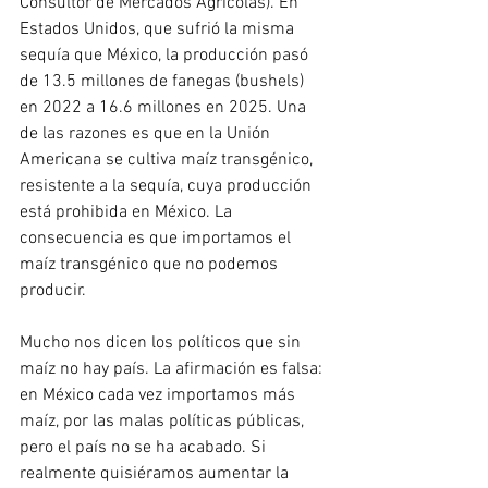
Consultor de Mercados Agrícolas). En 
Estados Unidos, que sufrió la misma 
sequía que México, la producción pasó 
de 13.5 millones de fanegas (bushels) 
en 2022 a 16.6 millones en 2025. Una 
de las razones es que en la Unión 
Americana se cultiva maíz transgénico, 
resistente a la sequía, cuya producción 
está prohibida en México. La 
consecuencia es que importamos el 
maíz transgénico que no podemos 
producir.
Mucho nos dicen los políticos que sin 
maíz no hay país. La afirmación es falsa: 
en México cada vez importamos más 
maíz, por las malas políticas públicas, 
pero el país no se ha acabado. Si 
realmente quisiéramos aumentar la 