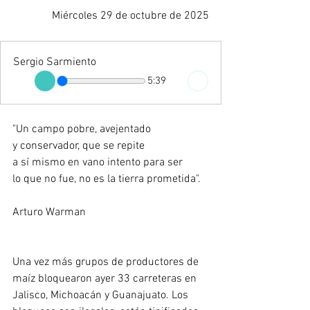
Miércoles 29 de octubre de 2025
Sergio Sarmiento
5:39
"Un campo pobre, avejentado
y conservador, que se repite
a sí mismo en vano intento para ser
lo que no fue, no es la tierra prometida".
Arturo Warman
Una vez más grupos de productores de 
maíz bloquearon ayer 33 carreteras en 
Jalisco, Michoacán y Guanajuato. Los 