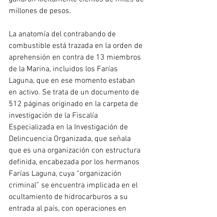
millones de pesos.
La anatomía del contrabando de 
combustible está trazada en la orden de 
aprehensión en contra de 13 miembros 
de la Marina, incluidos los Farías 
Laguna, que en ese momento estaban 
en activo. Se trata de un documento de 
512 páginas originado en la carpeta de 
investigación de la Fiscalía 
Especializada en la Investigación de 
Delincuencia Organizada, que señala 
que es una organización con estructura 
definida, encabezada por los hermanos 
Farías Laguna, cuya “organización 
criminal” se encuentra implicada en el 
ocultamiento de hidrocarburos a su 
entrada al país, con operaciones en 