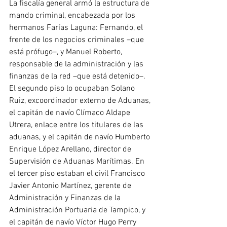
La fiscalía general armó la estructura de 
mando criminal, encabezada por los 
hermanos Farías Laguna: Fernando, el 
frente de los negocios criminales –que 
está prófugo–, y Manuel Roberto, 
responsable de la administración y las 
finanzas de la red –que está detenido–. 
El segundo piso lo ocupaban Solano 
Ruiz, excoordinador externo de Aduanas, 
el capitán de navío Clímaco Aldape 
Utrera, enlace entre los titulares de las 
aduanas, y el capitán de navío Humberto 
Enrique López Arellano, director de 
Supervisión de Aduanas Marítimas. En 
el tercer piso estaban el civil Francisco 
Javier Antonio Martínez, gerente de 
Administración y Finanzas de la 
Administración Portuaria de Tampico, y 
el capitán de navío Víctor Hugo Perry 