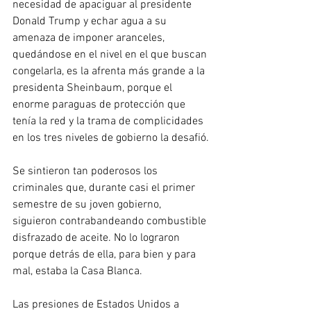
necesidad de apaciguar al presidente 
Donald Trump y echar agua a su 
amenaza de imponer aranceles, 
quedándose en el nivel en el que buscan 
congelarla, es la afrenta más grande a la 
presidenta Sheinbaum, porque el 
enorme paraguas de protección que 
tenía la red y la trama de complicidades 
en los tres niveles de gobierno la desafió.
Se sintieron tan poderosos los 
criminales que, durante casi el primer 
semestre de su joven gobierno, 
siguieron contrabandeando combustible 
disfrazado de aceite. No lo lograron 
porque detrás de ella, para bien y para 
mal, estaba la Casa Blanca.
Las presiones de Estados Unidos a 