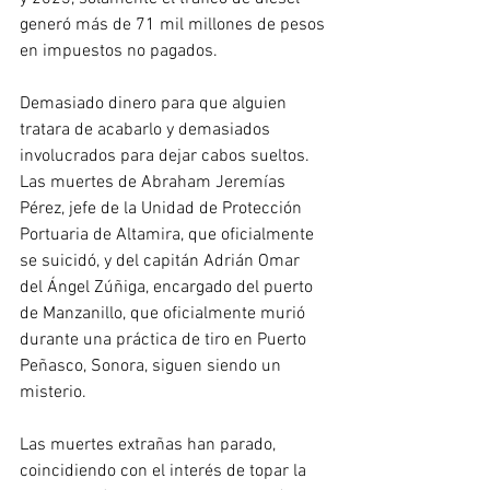
generó más de 71 mil millones de pesos 
en impuestos no pagados.
Demasiado dinero para que alguien 
tratara de acabarlo y demasiados 
involucrados para dejar cabos sueltos. 
Las muertes de Abraham Jeremías 
Pérez, jefe de la Unidad de Protección 
Portuaria de Altamira, que oficialmente 
se suicidó, y del capitán Adrián Omar 
del Ángel Zúñiga, encargado del puerto 
de Manzanillo, que oficialmente murió 
durante una práctica de tiro en Puerto 
Peñasco, Sonora, siguen siendo un 
misterio.
Las muertes extrañas han parado, 
coincidiendo con el interés de topar la 