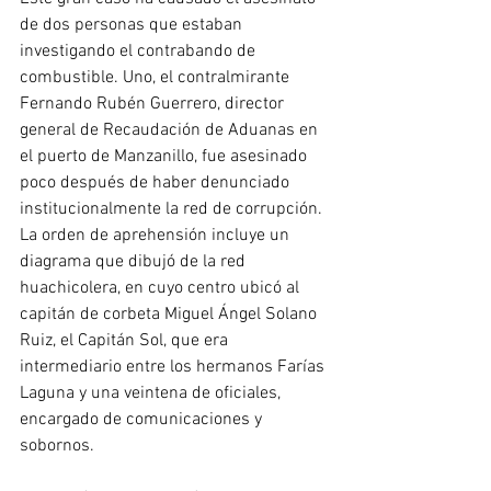
de dos personas que estaban 
investigando el contrabando de 
combustible. Uno, el contralmirante 
Fernando Rubén Guerrero, director 
general de Recaudación de Aduanas en 
el puerto de Manzanillo, fue asesinado 
poco después de haber denunciado 
institucionalmente la red de corrupción. 
La orden de aprehensión incluye un 
diagrama que dibujó de la red 
huachicolera, en cuyo centro ubicó al 
capitán de corbeta Miguel Ángel Solano 
Ruiz, el Capitán Sol, que era 
intermediario entre los hermanos Farías 
Laguna y una veintena de oficiales, 
encargado de comunicaciones y 
sobornos.