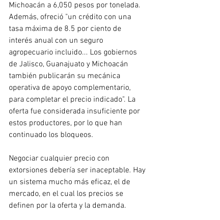
Michoacán a 6,050 pesos por tonelada. 
Además, ofreció "un crédito con una 
tasa máxima de 8.5 por ciento de 
interés anual con un seguro 
agropecuario incluido... Los gobiernos 
de Jalisco, Guanajuato y Michoacán 
también publicarán su mecánica 
operativa de apoyo complementario, 
para completar el precio indicado". La 
oferta fue considerada insuficiente por 
estos productores, por lo que han 
continuado los bloqueos.
Negociar cualquier precio con 
extorsiones debería ser inaceptable. Hay 
un sistema mucho más eficaz, el de 
mercado, en el cual los precios se 
definen por la oferta y la demanda.