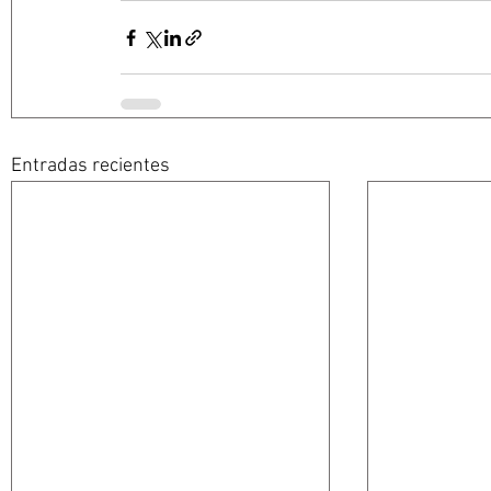
Entradas recientes